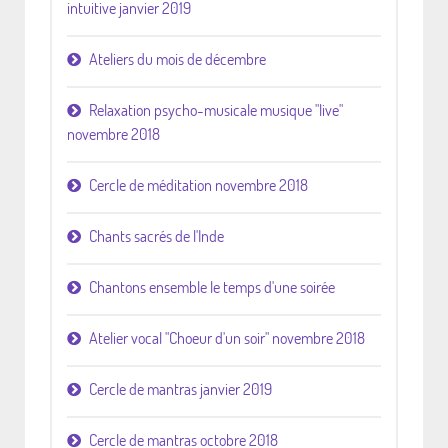
intuitive janvier 2019
Ateliers du mois de décembre
Relaxation psycho-musicale musique "live"
novembre 2018
Cercle de méditation novembre 2018
Chants sacrés de l'Inde
Chantons ensemble le temps d'une soirée
Atelier vocal "Choeur d'un soir" novembre 2018
Cercle de mantras janvier 2019
Cercle de mantras octobre 2018