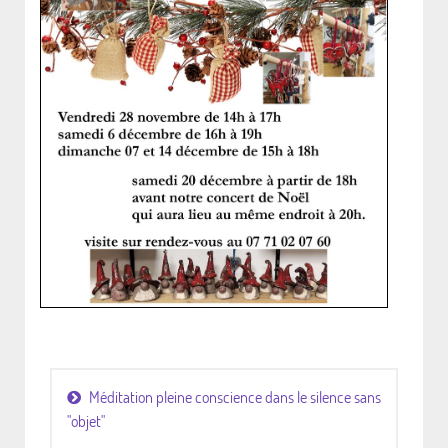
Méditation pleine conscience dans le silence sans
"objet"