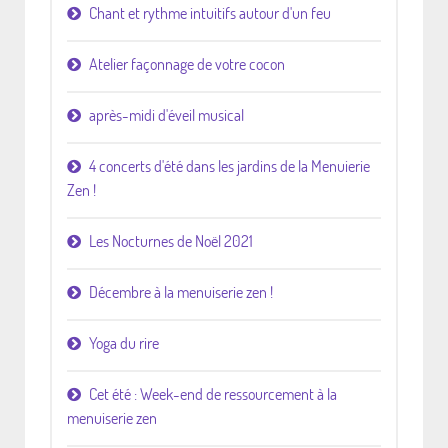
Chant et rythme intuitifs autour d'un feu
Atelier façonnage de votre cocon
après-midi d'éveil musical
4 concerts d'été dans les jardins de la Menuierie
Zen !
Les Nocturnes de Noël 2021
Décembre à la menuiserie zen !
Yoga du rire
Cet été : Week-end de ressourcement à la
menuiserie zen