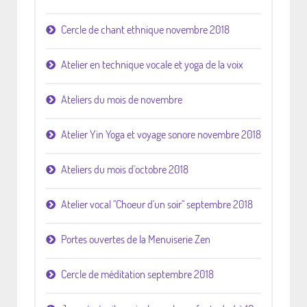
Cercle de chant ethnique novembre 2018
Atelier en technique vocale et yoga de la voix
Ateliers du mois de novembre
Atelier Yin Yoga et voyage sonore novembre 2018
Ateliers du mois d'octobre 2018
Atelier vocal "Choeur d'un soir" septembre 2018
Portes ouvertes de la Menuiserie Zen
Cercle de méditation septembre 2018