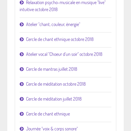
Relaxation psycho-musicale en musique "live"
intuitive octobre 2018
Atelier "chant, couleur, énergie"
Cercle de chant ethnique octobre 2018
Atelier vocal "Choeur d'un soir" octobre 2018
Cercle de mantras juillet 2018
Cercle de méditation octobre 2018
Cercle de méditation juillet 2018
Cercle de chant ethnique
Journée "voix & corps sonore"