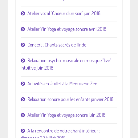
Atelier vocal "Choeur d'un soir" juin 2018
Atelier Yin Yoga et voyage sonore avril 2018
Concert : Chants sacrés de l'Inde
Relaxation psycho-musicale en musique "live"
intuitive juin 2018
Activités en Juillet à la Menuiserie Zen
Relaxation sonore pour les enfants janvier 2018
Atelier Yin Yoga et voyage sonore juin 2018
A la rencontre de notre chant intérieur :
dimanche 22 juillet 2018