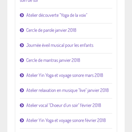
Atelier découverte "Yoga de la voix"
Cercle de parole janvier 2018
Journée éveil musical pour les enfants
Cercle de mantras janvier 2018
Atelier Yin Yoga et voyage sonore mars 2018
Atelier relaxation en musique "live" janvier 2018
Atelier vocal "Choeur d'un soir" février 2018
Atelier Yin Yoga et voyage sonore février 2018