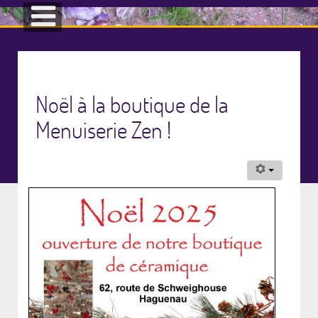
Noël à la boutique de la
Menuiserie Zen !