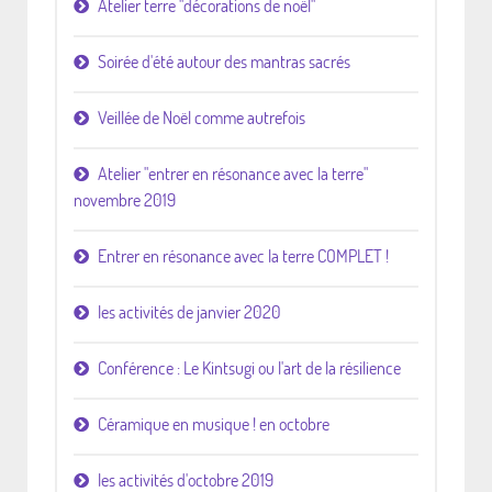
Atelier terre "décorations de noël"
Soirée d'été autour des mantras sacrés
Veillée de Noël comme autrefois
Atelier "entrer en résonance avec la terre"
novembre 2019
Entrer en résonance avec la terre COMPLET !
les activités de janvier 2020
Conférence : Le Kintsugi ou l'art de la résilience
Céramique en musique ! en octobre
les activités d'octobre 2019