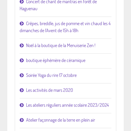
Concert de chant de mantras en forêt de
Haguenau
Crêpes, breddle, jus de pomme et vin chaud les 4
dimanches de l'Avent de 15h à 18h
Noël à la boutique de la Menuiserie Zen !
boutique éphémère de céramique
Soirée Yoga du rire 17 octobre
Les activités de mars 2020
Les ateliers réguliers année scolaire 2023/2024
Atelier façonnage de la terre en plein air