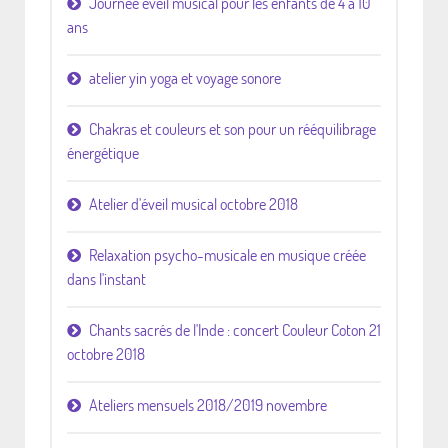
Journée éveil musical pour les enfants de 4 à 10
ans
atelier yin yoga et voyage sonore
Chakras et couleurs et son pour un rééquilibrage
énergétique
Atelier d'éveil musical octobre 2018
Relaxation psycho-musicale en musique créée
dans l'instant
Chants sacrés de l'Inde : concert Couleur Coton 21
octobre 2018
Ateliers mensuels 2018/2019 novembre