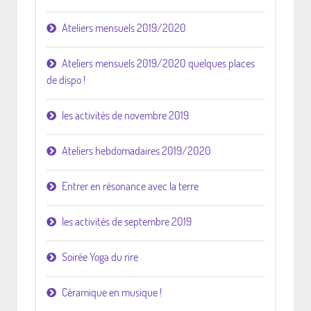
Ateliers mensuels 2019/2020
Ateliers mensuels 2019/2020 quelques places
de dispo !
les activités de novembre 2019
Ateliers hebdomadaires 2019/2020
Entrer en résonance avec la terre
les activités de septembre 2019
Soirée Yoga du rire
Céramique en musique !