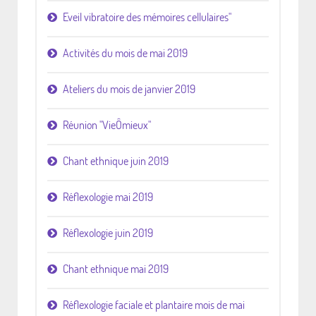
Eveil vibratoire des mémoires cellulaires"
Activités du mois de mai 2019
Ateliers du mois de janvier 2019
Réunion "VieÔmieux"
Chant ethnique juin 2019
Réflexologie mai 2019
Réflexologie juin 2019
Chant ethnique mai 2019
Réflexologie faciale et plantaire mois de mai