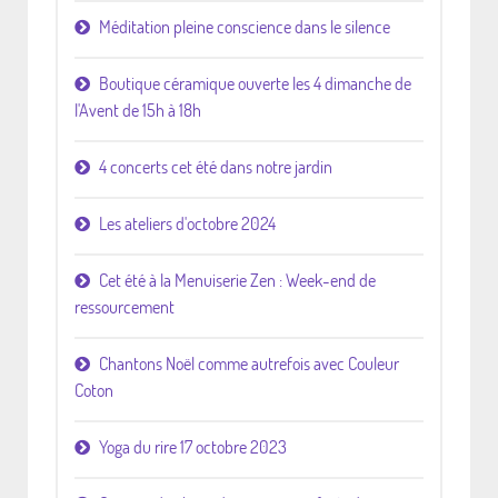
Méditation pleine conscience dans le silence
Boutique céramique ouverte les 4 dimanche de
l'Avent de 15h à 18h
4 concerts cet été dans notre jardin
Les ateliers d'octobre 2024
Cet été à la Menuiserie Zen : Week-end de
ressourcement
Chantons Noël comme autrefois avec Couleur
Coton
Yoga du rire 17 octobre 2023