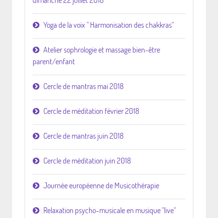
Yoga de la voix " Harmonisation des chakkras"
Atelier sophrologie et massage bien-être
parent/enfant
Cercle de mantras mai 2018
Cercle de méditation février 2018
Cercle de mantras juin 2018
Cercle de méditation juin 2018
Journée européenne de Musicothérapie
Relaxation psycho-musicale en musique "live"