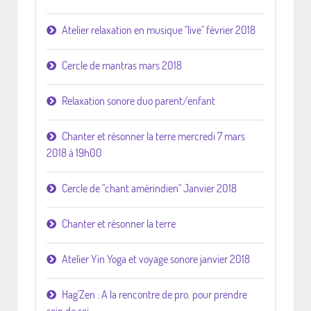
Atelier relaxation en musique "live" février 2018
Cercle de mantras mars 2018
Relaxation sonore duo parent/enfant
Chanter et résonner la terre mercredi 7 mars
2018 à 19h00
Cercle de "chant amérindien" Janvier 2018
Chanter et résonner la terre
Atelier Yin Yoga et voyage sonore janvier 2018
Hag'Zen : A la rencontre de pro. pour prendre
soin de soi