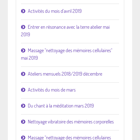
Activités du mois d'avril 2019
Entrer en résonance avec la terre atelier mai
2019
Massage "nettoyage des mémoires cellulaires"
mai 2019
Ateliers mensuels 2018/2019 décembre
Activités du mois de mars
Du chant à la méditation mars 2019
Nettoyage vibratoire des mémoires corporelles
Massage "nettoyage des mémoires cellulaires