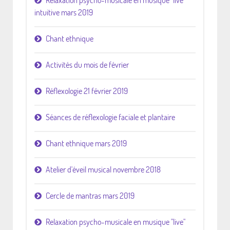
intuitive mars 2019
Chant ethnique
Activités du mois de février
Réflexologie 21 février 2019
Séances de réflexologie faciale et plantaire
Chant ethnique mars 2019
Atelier d'éveil musical novembre 2018
Cercle de mantras mars 2019
Relaxation psycho-musicale en musique "live"