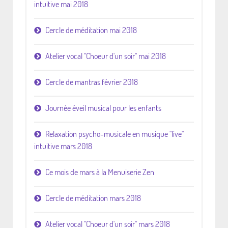
intuitive mai 2018
Cercle de méditation mai 2018
Atelier vocal "Choeur d'un soir" mai 2018
Cercle de mantras février 2018
Journée éveil musical pour les enfants
Relaxation psycho-musicale en musique "live"
intuitive mars 2018
Ce mois de mars à la Menuiserie Zen
Cercle de méditation mars 2018
Atelier vocal "Choeur d'un soir" mars 2018