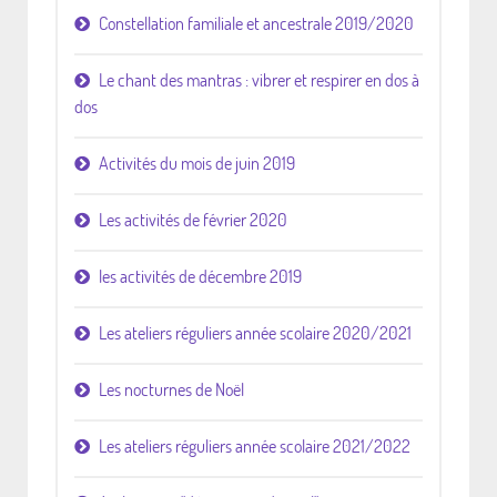
Constellation familiale et ancestrale 2019/2020
Le chant des mantras : vibrer et respirer en dos à
dos
Activités du mois de juin 2019
Les activités de février 2020
les activités de décembre 2019
Les ateliers réguliers année scolaire 2020/2021
Les nocturnes de Noël
Les ateliers réguliers année scolaire 2021/2022