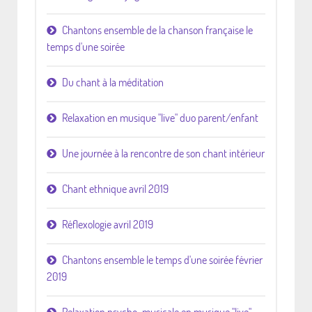
Chantons ensemble de la chanson française le
temps d'une soirée
Du chant à la méditation
Relaxation en musique "live" duo parent/enfant
Une journée à la rencontre de son chant intérieur
Chant ethnique avril 2019
Réflexologie avril 2019
Chantons ensemble le temps d'une soirée février
2019
Relaxation psycho-musicale en musique "live"