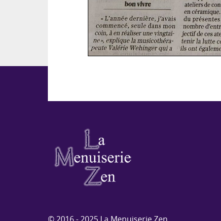
© 2016 - 2025 La Menuiserie Zen