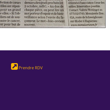
Prendre RDV