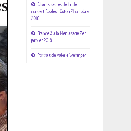
Chants sacrés de l'Inde :
concert Couleur Coton 21 octobre
2018
France 3 à la Menuiserie Zen
janvier 2018
Portrait de Valérie Wehinger