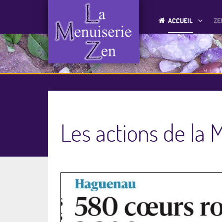
ACCUEIL
ZE
Les actions de la