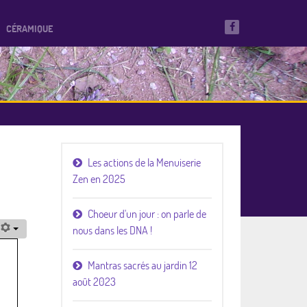
CÉRAMIQUE
Les actions de la Menuiserie
Zen en 2025
Choeur d'un jour : on parle de
nous dans les DNA !
Mantras sacrés au jardin 12
août 2023