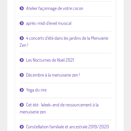
Atelier façonnage de votre cocon
après-midi d'éveil musical
4 concerts d'été dans les jardins de la Menuierie
Zen !
Les Nocturnes de Noël 2021
Décembre à la menuiserie zen !
Yoga du rire
Cet été : Week-end de ressourcement à la
menuiserie zen
Constellation familiale et ancestrale 2019/2020