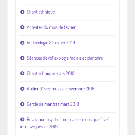
Chant ethnique
Activités du mois de février
Réflexologie 21 février 2019
Séances de réflexologie faciale et plantaire
Chant ethnique mars 2019
Atelier d'éveil musical novembre 2018
Cercle de mantras mars 2019
Relaxation psycho-musicale en musique "live"
intuitive janvier 2019