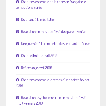
Chantons ensemble de la chanson française le
temps d'une soirée
Du chant à la méditation
Relaxation en musique "live" duo parent/enfant
Une journée à la rencontre de son chant intérieur
Chant ethnique avril 2019
Réflexologie avril 2019
Chantons ensemble le temps d'une soirée février
2019
Relaxation psycho-musicale en musique "live"
intuitive mars 2019