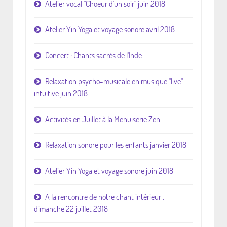
Atelier vocal "Choeur d'un soir" juin 2018
Atelier Yin Yoga et voyage sonore avril 2018
Concert : Chants sacrés de l'Inde
Relaxation psycho-musicale en musique "live"
intuitive juin 2018
Activités en Juillet à la Menuiserie Zen
Relaxation sonore pour les enfants janvier 2018
Atelier Yin Yoga et voyage sonore juin 2018
A la rencontre de notre chant intérieur :
dimanche 22 juillet 2018