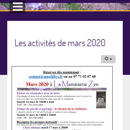
Les activités de mars 2020