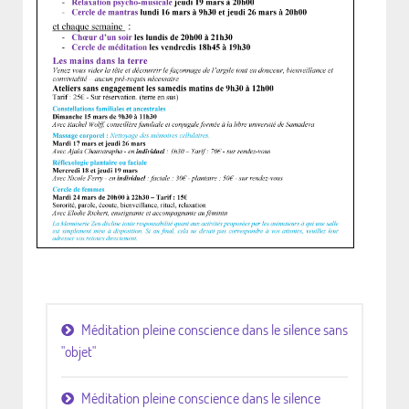
Méditation pleine conscience dans le silence sans
"objet"
Méditation pleine conscience dans le silence