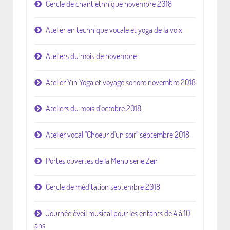
Cercle de chant ethnique novembre 2018
Atelier en technique vocale et yoga de la voix
Ateliers du mois de novembre
Atelier Yin Yoga et voyage sonore novembre 2018
Ateliers du mois d'octobre 2018
Atelier vocal "Choeur d'un soir" septembre 2018
Portes ouvertes de la Menuiserie Zen
Cercle de méditation septembre 2018
Journée éveil musical pour les enfants de 4 à 10
ans