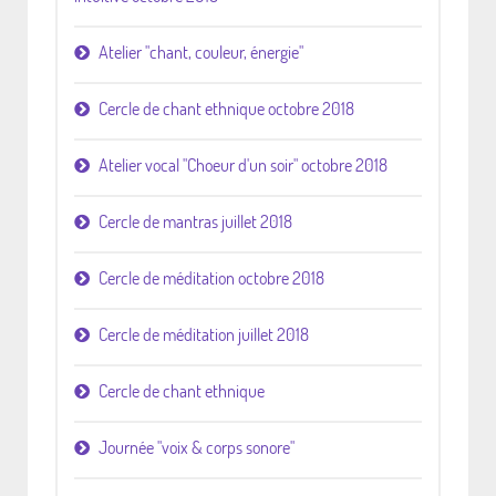
Atelier "chant, couleur, énergie"
Cercle de chant ethnique octobre 2018
Atelier vocal "Choeur d'un soir" octobre 2018
Cercle de mantras juillet 2018
Cercle de méditation octobre 2018
Cercle de méditation juillet 2018
Cercle de chant ethnique
Journée "voix & corps sonore"