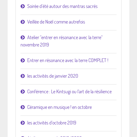
Soirée d'été autour des mantras sacrés
Veillée de Noël comme autrefois
Atelier "entrer en résonance avec la terre"
novembre 2019
Entrer en résonance avec la terre COMPLET !
les activités de janvier 2020
Conférence : Le Kintsugi ou l'art de la résilience
Céramique en musique ! en octobre
les activités d'octobre 2019