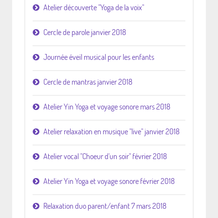
Atelier découverte "Yoga de la voix"
Cercle de parole janvier 2018
Journée éveil musical pour les enfants
Cercle de mantras janvier 2018
Atelier Yin Yoga et voyage sonore mars 2018
Atelier relaxation en musique "live" janvier 2018
Atelier vocal "Choeur d'un soir" février 2018
Atelier Yin Yoga et voyage sonore février 2018
Relaxation duo parent/enfant 7 mars 2018