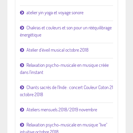
atelier yin yoga et voyage sonore
Chakras et couleurs et son pour un rééquilibrage
énergétique
Atelier d'éveil musical octobre 2018
Relaxation psycho-musicale en musique créée
dans l'instant
Chants sacrés de l'Inde : concert Couleur Coton 21
octobre 2018
Ateliers mensuels 2018/2019 novembre
Relaxation psycho-musicale en musique "live"
intuitive octobre 2018