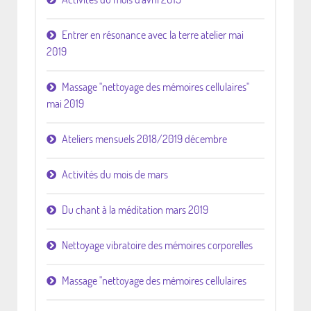
Entrer en résonance avec la terre atelier mai
2019
Massage "nettoyage des mémoires cellulaires"
mai 2019
Ateliers mensuels 2018/2019 décembre
Activités du mois de mars
Du chant à la méditation mars 2019
Nettoyage vibratoire des mémoires corporelles
Massage "nettoyage des mémoires cellulaires