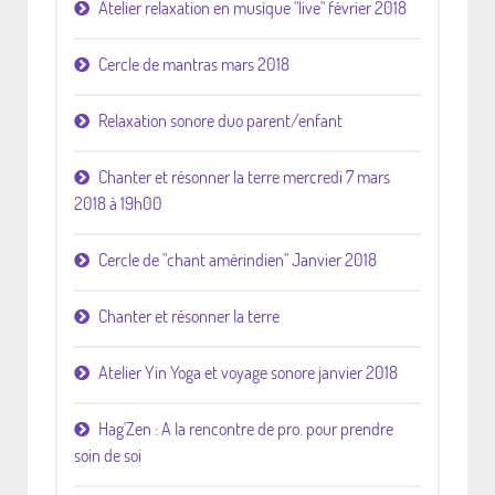
Atelier relaxation en musique "live" février 2018
Cercle de mantras mars 2018
Relaxation sonore duo parent/enfant
Chanter et résonner la terre mercredi 7 mars
2018 à 19h00
Cercle de "chant amérindien" Janvier 2018
Chanter et résonner la terre
Atelier Yin Yoga et voyage sonore janvier 2018
Hag'Zen : A la rencontre de pro. pour prendre
soin de soi