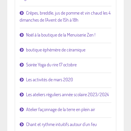
Crêpes, breddle, jus de pomme et vin chaud les 4
dimanches de l'Avent de 15h à 18h
Noël à la boutique de la Menuiserie Zen !
boutique éphémère de céramique
Soirée Yoga du rire 17 octobre
Les activités de mars 2020
Les ateliers réguliers année scolaire 2023/2024
Atelier façonnage de la terre en plein air
Chant et rythme intuitifs autour d'un feu