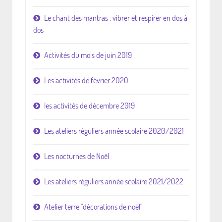
Le chant des mantras : vibrer et respirer en dos à
dos
Activités du mois de juin 2019
Les activités de février 2020
les activités de décembre 2019
Les ateliers réguliers année scolaire 2020/2021
Les nocturnes de Noël
Les ateliers réguliers année scolaire 2021/2022
Atelier terre "décorations de noël"