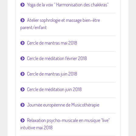
Yoga de la voix " Harmonisation des chakkras"
Atelier sophrologie et massage bien-être
parent/enfant
Cercle de mantras mai 2018
Cercle de méditation février 2018
Cercle de mantras juin 2018
Cercle de méditation juin 2018
Journée européenne de Musicothérapie
Relaxation psycho-musicale en musique "live"
intuitive mai 2018