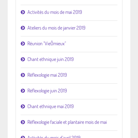
Activités du mois de mai 2019
Ateliers du mois de janvier 2019
Réunion "VieÔmieux"
Chant ethnique juin 2019
Réflexologie mai 2019
Réflexologie juin 2019
Chant ethnique mai 2019
Réflexologie faciale et plantaire mois de mai
Activités du mois d'avril 2019