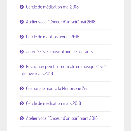
Cercle de méditation mai 2018
Atelier vocal "Choeur d'un soir" mai 2018
Cercle de mantras février 2018
Journée éveil musical pour les enfants
Relaxation psycho-musicale en musique "live"
intuitive mars 2018
Ce mois de mars à la Menuiserie Zen
Cercle de méditation mars 2018
Atelier vocal "Choeur d'un soir" mars 2018