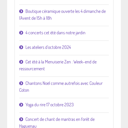
Boutique céramique ouverte les 4 dimanche de
l'Avent de 15h à 18h
4 concerts cet été dans notre jardin
Les ateliers d'octobre 2024
Cet été à la Menuiserie Zen : Week-end de
ressourcement
Chantons Noël comme autrefois avec Couleur
Coton
Yoga du rire 17 octobre 2023
Concert de chant de mantras en forêt de
Haguenau