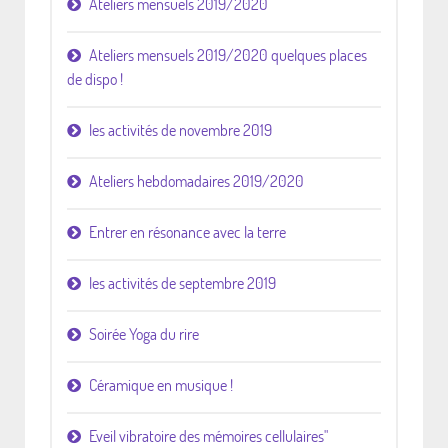
Ateliers mensuels 2019/2020
Ateliers mensuels 2019/2020 quelques places
de dispo !
les activités de novembre 2019
Ateliers hebdomadaires 2019/2020
Entrer en résonance avec la terre
les activités de septembre 2019
Soirée Yoga du rire
Céramique en musique !
Eveil vibratoire des mémoires cellulaires"