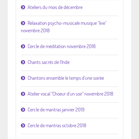
Ateliers du mois de décembre
Relaxation psycho-musicale musique "live"
novembre 2018
Cercle de méditation novembre 2018
Chants sacrés de l'Inde
Chantons ensemble le temps d'une soirée
Atelier vocal "Choeur d'un soir" novembre 2018
Cercle de mantras janvier 2019
Cercle de mantras octobre 2018