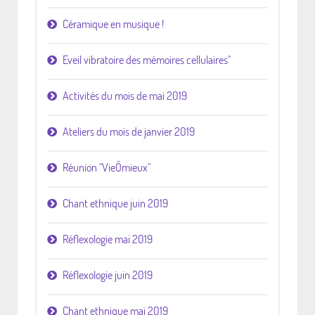
Céramique en musique !
Eveil vibratoire des mémoires cellulaires"
Activités du mois de mai 2019
Ateliers du mois de janvier 2019
Réunion "VieÔmieux"
Chant ethnique juin 2019
Réflexologie mai 2019
Réflexologie juin 2019
Chant ethnique mai 2019