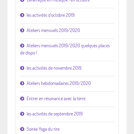
les activités d'octobre 2019
Ateliers mensuels 2019/2020
Ateliers mensuels 2019/2020 quelques places
de dispo !
les activités de novembre 2019
Ateliers hebdomadaires 2019/2020
Entrer en résonance avec la terre
les activités de septembre 2019
Soirée Yoga du rire