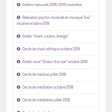
Ateliers mensuels 2018/2019 novembre
Relaxation psycho-musicale en musique "live"
intuitive octobre 2018
Atelier "chant, couleur, énergie"
Cercle de chant ethnique octobre 2018
Atelier vocal "Choeur d'un soir" octobre 2018
Cercle de mantras juillet 2018
Cercle de méditation octobre 2018
Cercle de méditation juillet 2018