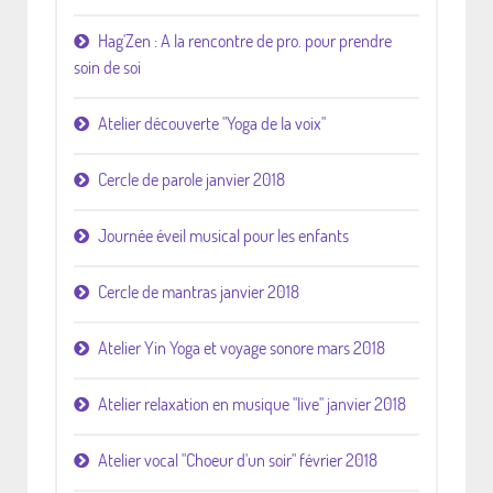
Hag'Zen : A la rencontre de pro. pour prendre
soin de soi
Atelier découverte "Yoga de la voix"
Cercle de parole janvier 2018
Journée éveil musical pour les enfants
Cercle de mantras janvier 2018
Atelier Yin Yoga et voyage sonore mars 2018
Atelier relaxation en musique "live" janvier 2018
Atelier vocal "Choeur d'un soir" février 2018