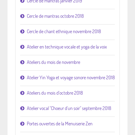
Cercle de mantras janvier 2019
Cercle de mantras octobre 2018
Cercle de chant ethnique novembre 2018
Atelier en technique vocale et yoga de la voix
Ateliers du mois de novembre
Atelier Yin Yoga et voyage sonore novembre 2018
Ateliers du mois d'octobre 2018
Atelier vocal "Choeur d'un soir" septembre 2018
Portes ouvertes de la Menuiserie Zen