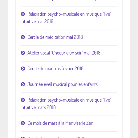
Relaxation psycho-musicale en musique "live"
intuitive mai 2018
Cercle de méditation mai 2018
Atelier vocal "Choeur d'un soir" mai 2018
Cercle de mantras février 2018
Journée éveil musical pour les enfants
Relaxation psycho-musicale en musique "live"
intuitive mars 2018
Ce mois de mars à la Menuiserie Zen