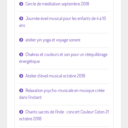
Cercle de méditation septembre 2018
Journée éveil musical pour les enfants de 4 à 10
ans
atelier yin yoga et voyage sonore
Chakras et couleurs et son pour un rééquilibrage
énergétique
Atelier d'éveil musical octobre 2018
Relaxation psycho-musicale en musique créée
dans l'instant
Chants sacrés de l'Inde : concert Couleur Coton 21
octobre 2018