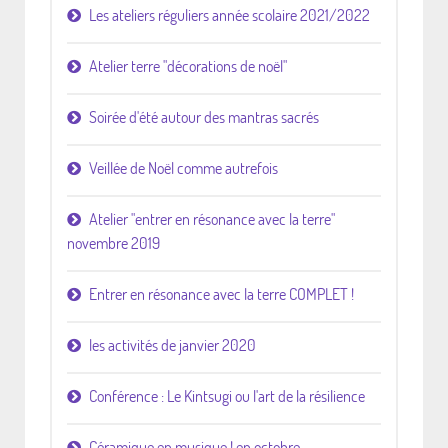
Les ateliers réguliers année scolaire 2021/2022
Atelier terre "décorations de noël"
Soirée d'été autour des mantras sacrés
Veillée de Noël comme autrefois
Atelier "entrer en résonance avec la terre"
novembre 2019
Entrer en résonance avec la terre COMPLET !
les activités de janvier 2020
Conférence : Le Kintsugi ou l'art de la résilience
Céramique en musique ! en octobre