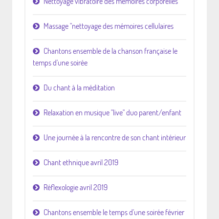
Nettoyage vibratoire des mémoires corporelles
Massage "nettoyage des mémoires cellulaires
Chantons ensemble de la chanson française le
temps d'une soirée
Du chant à la méditation
Relaxation en musique "live" duo parent/enfant
Une journée à la rencontre de son chant intérieur
Chant ethnique avril 2019
Réflexologie avril 2019
Chantons ensemble le temps d'une soirée février