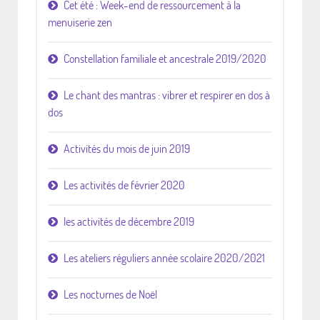
Cet été : Week-end de ressourcement à la
menuiserie zen
Constellation familiale et ancestrale 2019/2020
Le chant des mantras : vibrer et respirer en dos à
dos
Activités du mois de juin 2019
Les activités de février 2020
les activités de décembre 2019
Les ateliers réguliers année scolaire 2020/2021
Les nocturnes de Noël