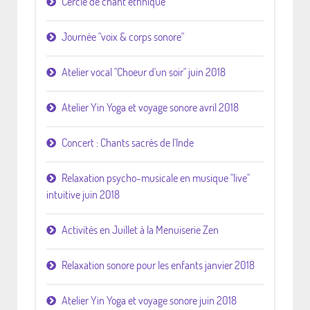
Cercle de chant ethnique
Journée "voix & corps sonore"
Atelier vocal "Choeur d'un soir" juin 2018
Atelier Yin Yoga et voyage sonore avril 2018
Concert : Chants sacrés de l'Inde
Relaxation psycho-musicale en musique "live"
intuitive juin 2018
Activités en Juillet à la Menuiserie Zen
Relaxation sonore pour les enfants janvier 2018
Atelier Yin Yoga et voyage sonore juin 2018