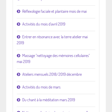
Réflexologie faciale et plantaire mois de mai
Activités du mois d'avril 2019
Entrer en résonance avec la terre atelier mai
2019
Massage "nettoyage des mémoires cellulaires"
mai 2019
Ateliers mensuels 2018/2019 décembre
Activités du mois de mars
Du chant à la méditation mars 2019