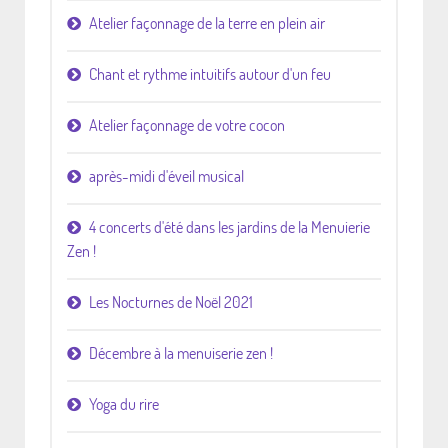
Atelier façonnage de la terre en plein air
Chant et rythme intuitifs autour d'un feu
Atelier façonnage de votre cocon
après-midi d'éveil musical
4 concerts d'été dans les jardins de la Menuierie
Zen !
Les Nocturnes de Noël 2021
Décembre à la menuiserie zen !
Yoga du rire