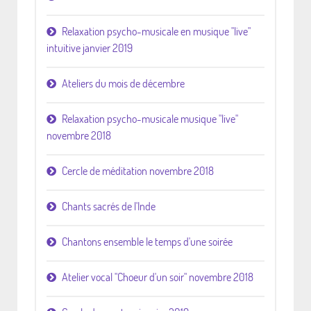
Relaxation psycho-musicale en musique "live"
intuitive janvier 2019
Ateliers du mois de décembre
Relaxation psycho-musicale musique "live"
novembre 2018
Cercle de méditation novembre 2018
Chants sacrés de l'Inde
Chantons ensemble le temps d'une soirée
Atelier vocal "Choeur d'un soir" novembre 2018