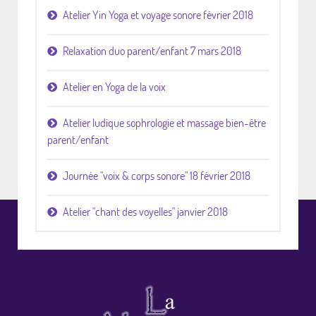
Atelier Yin Yoga et voyage sonore février 2018
Relaxation duo parent/enfant 7 mars 2018
Atelier en Yoga de la voix
Atelier ludique sophrologie et massage bien-être
parent/enfant
Journée "voix & corps sonore" 18 février 2018
Atelier "chant des voyelles" janvier 2018