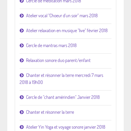
Cercle de méditation mars 2018
Atelier vocal "Choeur d'un soir" mars 2018
Atelier relaxation en musique "live" février 2018
Cercle de mantras mars 2018
Relaxation sonore duo parent/enfant
Chanter et résonner la terre mercredi 7 mars
2018 à 19h00
Cercle de "chant amérindien" Janvier 2018
Chanter et résonner la terre
Atelier Yin Yoga et voyage sonore janvier 2018