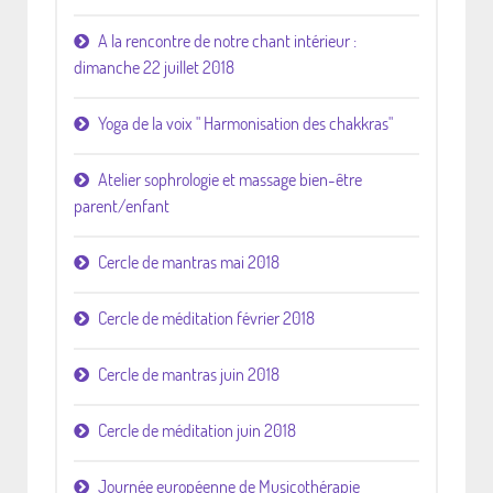
A la rencontre de notre chant intérieur :
dimanche 22 juillet 2018
Yoga de la voix " Harmonisation des chakkras"
Atelier sophrologie et massage bien-être
parent/enfant
Cercle de mantras mai 2018
Cercle de méditation février 2018
Cercle de mantras juin 2018
Cercle de méditation juin 2018
Journée européenne de Musicothérapie