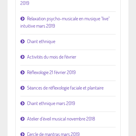
2019
Relaxation psycho-musicale en musique "live"
intuitive mars 2019
Chant ethnique
Activités du mois de février
Réflexologie 21 février 2019
Séances de réflexologie faciale et plantaire
Chant ethnique mars 2019
Atelier d'éveil musical novembre 2018
Cercle de mantras mars 2019