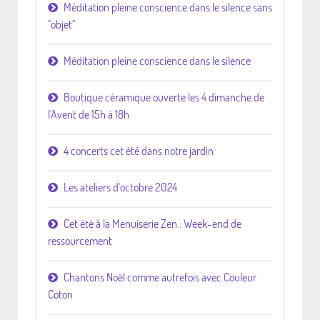
Méditation pleine conscience dans le silence sans
"objet"
Méditation pleine conscience dans le silence
Boutique céramique ouverte les 4 dimanche de
l'Avent de 15h à 18h
4 concerts cet été dans notre jardin
Les ateliers d'octobre 2024
Cet été à la Menuiserie Zen : Week-end de
ressourcement
Chantons Noël comme autrefois avec Couleur
Coton