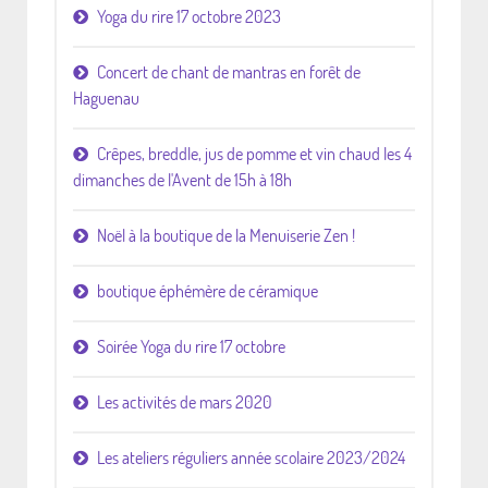
Yoga du rire 17 octobre 2023
Concert de chant de mantras en forêt de
Haguenau
Crêpes, breddle, jus de pomme et vin chaud les 4
dimanches de l'Avent de 15h à 18h
Noël à la boutique de la Menuiserie Zen !
boutique éphémère de céramique
Soirée Yoga du rire 17 octobre
Les activités de mars 2020
Les ateliers réguliers année scolaire 2023/2024