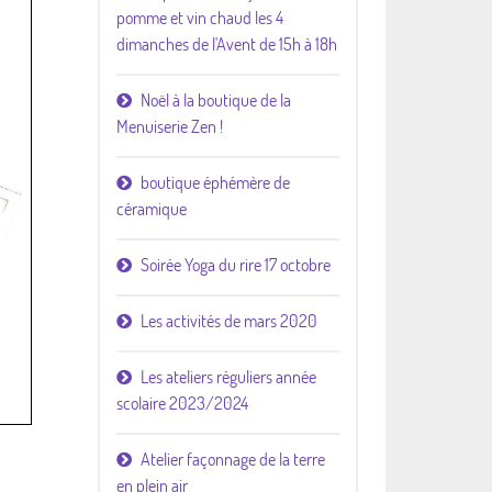
pomme et vin chaud les 4
dimanches de l'Avent de 15h à 18h
Noël à la boutique de la
Menuiserie Zen !
boutique éphémère de
céramique
Soirée Yoga du rire 17 octobre
Les activités de mars 2020
Les ateliers réguliers année
scolaire 2023/2024
Atelier façonnage de la terre
en plein air