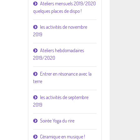
Ateliers mensuels 2019/2020
quelques places de dispo !
les activités de novembre
2019
Ateliers hebdomadaires
2019/2020
Entrer en résonance avec la
terre
les activités de septembre
2019
Soirée Yoga du rire
Céramique en musique !