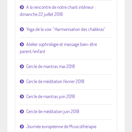
A la rencontre de notre chant intérieur :
dimanche 22 juillet 2018
Yoga de la voix " Harmonisation des chakkras"
Atelier sophrologie et massage bien-être
parent/enfant
Cercle de mantras mai 2018
Cercle de méditation février 2018
Cercle de mantras juin 2018
Cercle de méditation juin 2018
Journée européenne de Musicothérapie