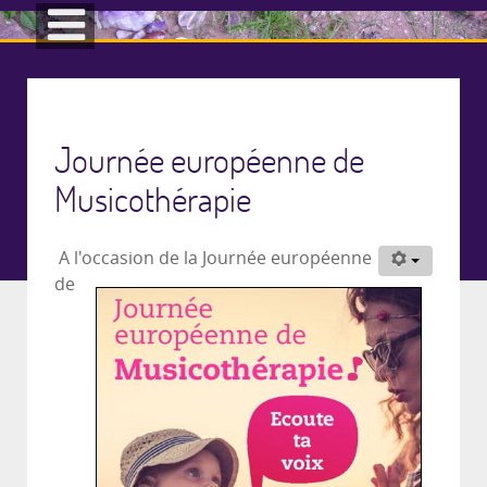
Journée européenne de
Musicothérapie
A l'occasion de la Journée européenne
de