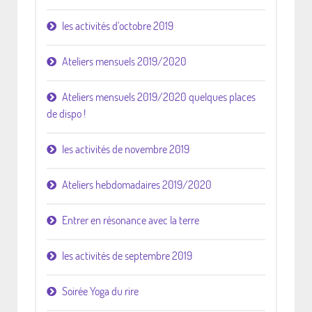
les activités d'octobre 2019
Ateliers mensuels 2019/2020
Ateliers mensuels 2019/2020 quelques places
de dispo !
les activités de novembre 2019
Ateliers hebdomadaires 2019/2020
Entrer en résonance avec la terre
les activités de septembre 2019
Soirée Yoga du rire