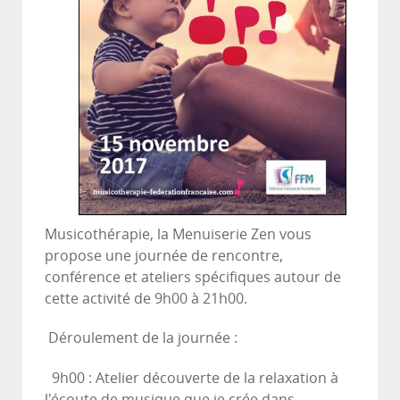
Musicothérapie, la Menuiserie Zen vous
propose une journée de rencontre,
conférence et ateliers spécifiques autour de
cette activité de 9h00 à 21h00.
Déroulement de la journée :
9h00 : Atelier découverte de la relaxation à
l'écoute de musique que je crée dans