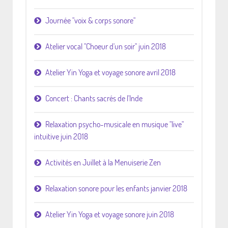
Journée "voix & corps sonore"
Atelier vocal "Choeur d'un soir" juin 2018
Atelier Yin Yoga et voyage sonore avril 2018
Concert : Chants sacrés de l'Inde
Relaxation psycho-musicale en musique "live"
intuitive juin 2018
Activités en Juillet à la Menuiserie Zen
Relaxation sonore pour les enfants janvier 2018
Atelier Yin Yoga et voyage sonore juin 2018