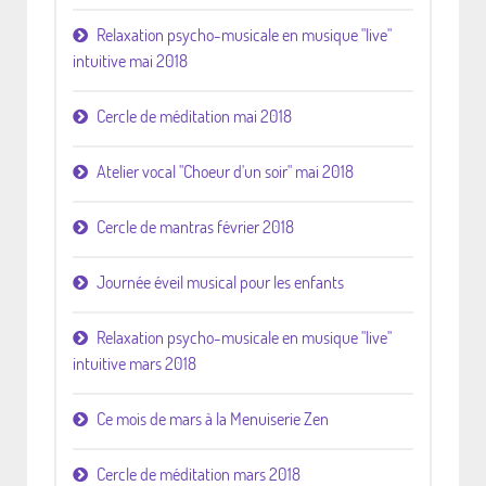
Relaxation psycho-musicale en musique "live"
intuitive mai 2018
Cercle de méditation mai 2018
Atelier vocal "Choeur d'un soir" mai 2018
Cercle de mantras février 2018
Journée éveil musical pour les enfants
Relaxation psycho-musicale en musique "live"
intuitive mars 2018
Ce mois de mars à la Menuiserie Zen
Cercle de méditation mars 2018