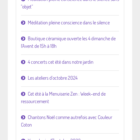
"objet"
Méditation pleine conscience dans le silence
Boutique céramique ouverte les 4 dimanche de
l'Avent de 15h à 18h
4 concerts cet été dans notre jardin
Les ateliers d'octobre 2024
Cet été à la Menuiserie Zen : Week-end de
ressourcement
Chantons Noël comme autrefois avec Couleur
Coton