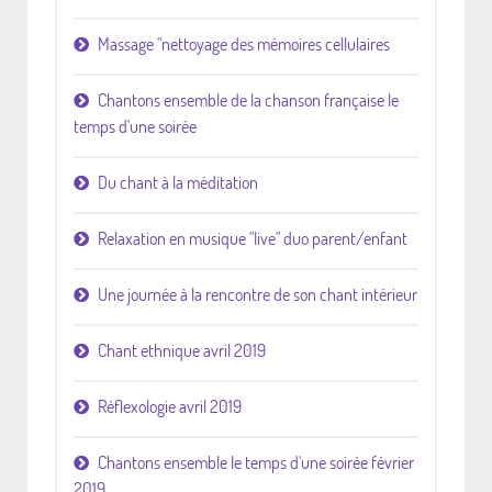
Massage "nettoyage des mémoires cellulaires
Chantons ensemble de la chanson française le
temps d'une soirée
Du chant à la méditation
Relaxation en musique "live" duo parent/enfant
Une journée à la rencontre de son chant intérieur
Chant ethnique avril 2019
Réflexologie avril 2019
Chantons ensemble le temps d'une soirée février
2019