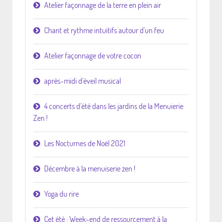
Atelier façonnage de la terre en plein air
Chant et rythme intuitifs autour d'un feu
Atelier façonnage de votre cocon
après-midi d'éveil musical
4 concerts d'été dans les jardins de la Menuierie
Zen !
Les Nocturnes de Noël 2021
Décembre à la menuiserie zen !
Yoga du rire
Cet été : Week-end de ressourcement à la