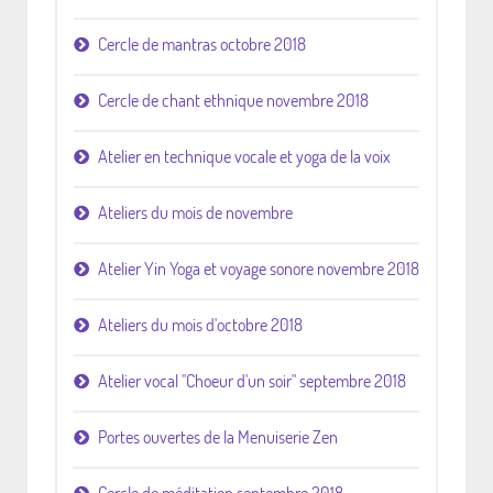
Cercle de mantras octobre 2018
Cercle de chant ethnique novembre 2018
Atelier en technique vocale et yoga de la voix
Ateliers du mois de novembre
Atelier Yin Yoga et voyage sonore novembre 2018
Ateliers du mois d'octobre 2018
Atelier vocal "Choeur d'un soir" septembre 2018
Portes ouvertes de la Menuiserie Zen
Cercle de méditation septembre 2018