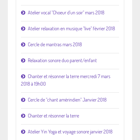
Atelier vocal "Choeur d'un soir" mars 2018
Atelier relaxation en musique "live" février 2018
Cercle de mantras mars 2018
Relaxation sonore duo parent/enfant
Chanter et résonner la terre mercredi 7 mars
2018 à 19h00
Cercle de "chant amérindien" Janvier 2018
Chanter et résonner la terre
Atelier Yin Yoga et voyage sonore janvier 2018