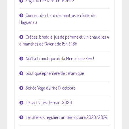
Yoga du rire 17 octobre 2023
Concert de chant de mantras en forêt de
Haguenau
Crêpes, breddle, jus de pomme et vin chaud les 4
dimanches de l'Avent de 15h à 18h
Noël à la boutique de la Menuiserie Zen !
boutique éphémère de céramique
Soirée Yoga du rire 17 octobre
Les activités de mars 2020
Les ateliers réguliers année scolaire 2023/2024