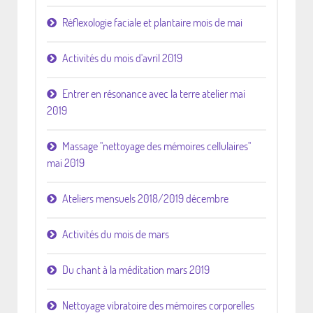
Réflexologie faciale et plantaire mois de mai
Activités du mois d'avril 2019
Entrer en résonance avec la terre atelier mai
2019
Massage "nettoyage des mémoires cellulaires"
mai 2019
Ateliers mensuels 2018/2019 décembre
Activités du mois de mars
Du chant à la méditation mars 2019
Nettoyage vibratoire des mémoires corporelles