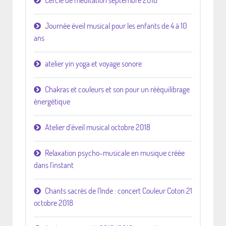
Journée éveil musical pour les enfants de 4 à 10
ans
atelier yin yoga et voyage sonore
Chakras et couleurs et son pour un rééquilibrage
énergétique
Atelier d'éveil musical octobre 2018
Relaxation psycho-musicale en musique créée
dans l'instant
Chants sacrés de l'Inde : concert Couleur Coton 21
octobre 2018