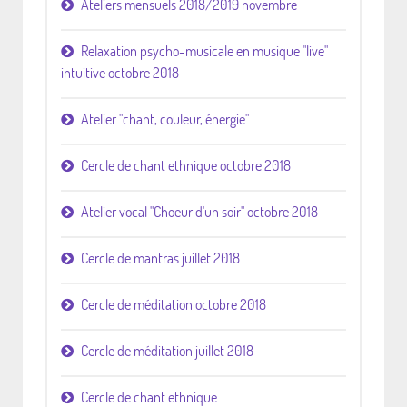
Ateliers mensuels 2018/2019 novembre
Relaxation psycho-musicale en musique "live"
intuitive octobre 2018
Atelier "chant, couleur, énergie"
Cercle de chant ethnique octobre 2018
Atelier vocal "Choeur d'un soir" octobre 2018
Cercle de mantras juillet 2018
Cercle de méditation octobre 2018
Cercle de méditation juillet 2018
Cercle de chant ethnique