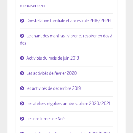
menuiserie zen
Constellation familiale et ancestrale 2019/2020
Le chant des mantras : vibrer et respirer en dos à
dos
Activités du mois de juin 2019
Les activités de février 2020
les activités de décembre 2019
Les ateliers réguliers année scolaire 2020/2021
Les nocturnes de Noël