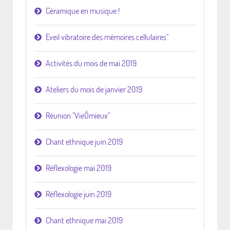
Céramique en musique !
Eveil vibratoire des mémoires cellulaires"
Activités du mois de mai 2019
Ateliers du mois de janvier 2019
Réunion "VieÔmieux"
Chant ethnique juin 2019
Réflexologie mai 2019
Réflexologie juin 2019
Chant ethnique mai 2019