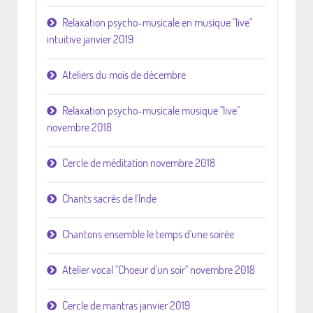
Relaxation psycho-musicale en musique "live"
intuitive janvier 2019
Ateliers du mois de décembre
Relaxation psycho-musicale musique "live"
novembre 2018
Cercle de méditation novembre 2018
Chants sacrés de l'Inde
Chantons ensemble le temps d'une soirée
Atelier vocal "Choeur d'un soir" novembre 2018
Cercle de mantras janvier 2019