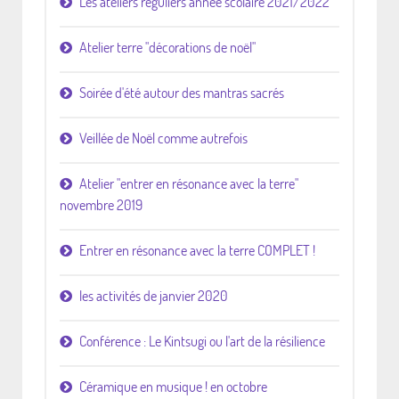
Les ateliers réguliers année scolaire 2021/2022
Atelier terre "décorations de noël"
Soirée d'été autour des mantras sacrés
Veillée de Noël comme autrefois
Atelier "entrer en résonance avec la terre"
novembre 2019
Entrer en résonance avec la terre COMPLET !
les activités de janvier 2020
Conférence : Le Kintsugi ou l'art de la résilience
Céramique en musique ! en octobre