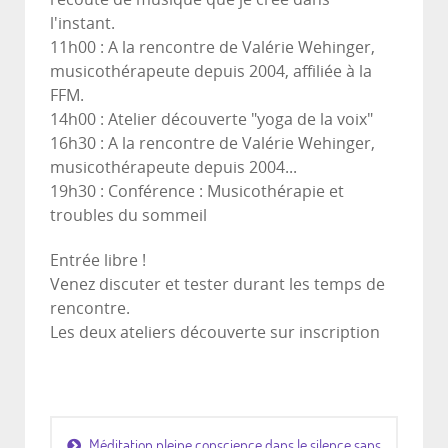
l'instant.
11h00 : A la rencontre de Valérie Wehinger,
musicothérapeute depuis 2004, affiliée à la
FFM.
14h00 : Atelier découverte "yoga de la voix"
16h30 : A la rencontre de Valérie Wehinger,
musicothérapeute depuis 2004...
19h30 : Conférence : Musicothérapie et
troubles du sommeil
Entrée libre !
Venez discuter et tester durant les temps de
rencontre.
Les deux ateliers découverte sur inscription
Méditation pleine conscience dans le silence sans