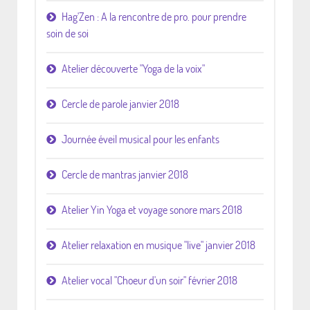
Hag'Zen : A la rencontre de pro. pour prendre
soin de soi
Atelier découverte "Yoga de la voix"
Cercle de parole janvier 2018
Journée éveil musical pour les enfants
Cercle de mantras janvier 2018
Atelier Yin Yoga et voyage sonore mars 2018
Atelier relaxation en musique "live" janvier 2018
Atelier vocal "Choeur d'un soir" février 2018