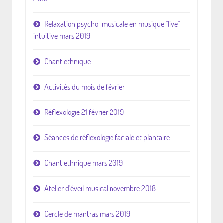
Relaxation psycho-musicale en musique "live"
intuitive mars 2019
Chant ethnique
Activités du mois de février
Réflexologie 21 février 2019
Séances de réflexologie faciale et plantaire
Chant ethnique mars 2019
Atelier d'éveil musical novembre 2018
Cercle de mantras mars 2019