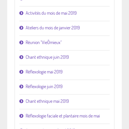
Activités du mois de mai 2019
Ateliers du mois de janvier 2019
Réunion "VieÔmieux"
Chant ethnique juin 2019
Réflexologie mai 2019
Réflexologie juin 2019
Chant ethnique mai 2019
Réflexologie faciale et plantaire mois de mai