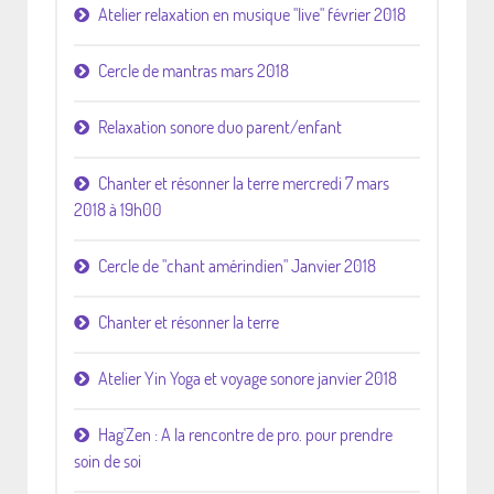
Atelier relaxation en musique "live" février 2018
Cercle de mantras mars 2018
Relaxation sonore duo parent/enfant
Chanter et résonner la terre mercredi 7 mars
2018 à 19h00
Cercle de "chant amérindien" Janvier 2018
Chanter et résonner la terre
Atelier Yin Yoga et voyage sonore janvier 2018
Hag'Zen : A la rencontre de pro. pour prendre
soin de soi