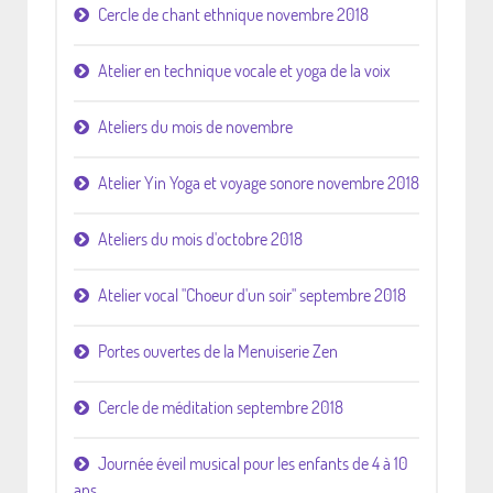
Cercle de chant ethnique novembre 2018
Atelier en technique vocale et yoga de la voix
Ateliers du mois de novembre
Atelier Yin Yoga et voyage sonore novembre 2018
Ateliers du mois d'octobre 2018
Atelier vocal "Choeur d'un soir" septembre 2018
Portes ouvertes de la Menuiserie Zen
Cercle de méditation septembre 2018
Journée éveil musical pour les enfants de 4 à 10
ans