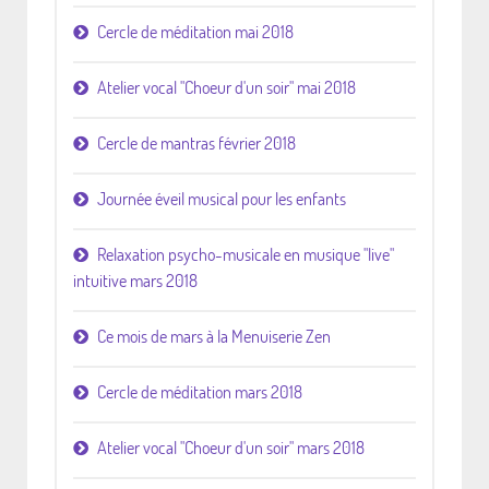
Cercle de méditation mai 2018
Atelier vocal "Choeur d'un soir" mai 2018
Cercle de mantras février 2018
Journée éveil musical pour les enfants
Relaxation psycho-musicale en musique "live"
intuitive mars 2018
Ce mois de mars à la Menuiserie Zen
Cercle de méditation mars 2018
Atelier vocal "Choeur d'un soir" mars 2018