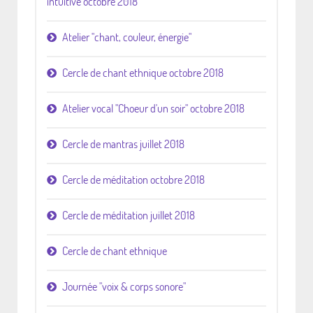
intuitive octobre 2018
Atelier "chant, couleur, énergie"
Cercle de chant ethnique octobre 2018
Atelier vocal "Choeur d'un soir" octobre 2018
Cercle de mantras juillet 2018
Cercle de méditation octobre 2018
Cercle de méditation juillet 2018
Cercle de chant ethnique
Journée "voix & corps sonore"