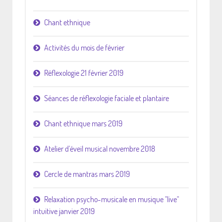
Chant ethnique
Activités du mois de février
Réflexologie 21 février 2019
Séances de réflexologie faciale et plantaire
Chant ethnique mars 2019
Atelier d'éveil musical novembre 2018
Cercle de mantras mars 2019
Relaxation psycho-musicale en musique "live"
intuitive janvier 2019