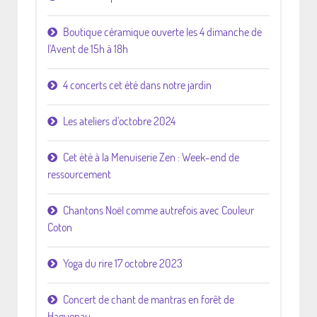
Boutique céramique ouverte les 4 dimanche de
l'Avent de 15h à 18h
4 concerts cet été dans notre jardin
Les ateliers d'octobre 2024
Cet été à la Menuiserie Zen : Week-end de
ressourcement
Chantons Noël comme autrefois avec Couleur
Coton
Yoga du rire 17 octobre 2023
Concert de chant de mantras en forêt de
Haguenau