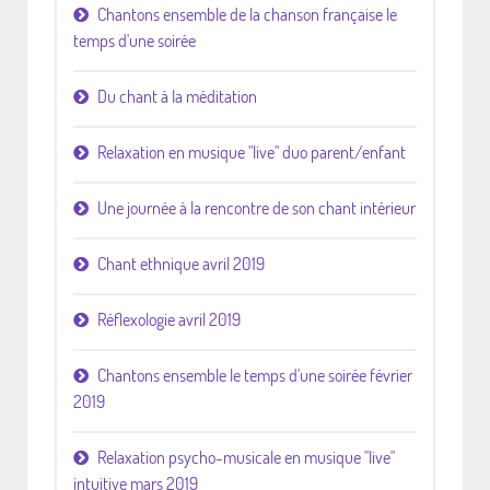
Chantons ensemble de la chanson française le
temps d'une soirée
Du chant à la méditation
Relaxation en musique "live" duo parent/enfant
Une journée à la rencontre de son chant intérieur
Chant ethnique avril 2019
Réflexologie avril 2019
Chantons ensemble le temps d'une soirée février
2019
Relaxation psycho-musicale en musique "live"
intuitive mars 2019