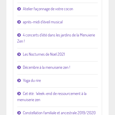
Atelier façonnage de votre cocon
après-midi d'éveil musical
4 concerts d'été dans les jardins de la Menuierie
Zen !
Les Nocturnes de Noël 2021
Décembre à la menuiserie zen !
Yoga du rire
Cet été : Week-end de ressourcement à la
menuiserie zen
Constellation familiale et ancestrale 2019/2020