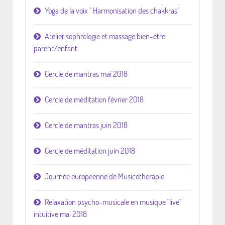
Yoga de la voix " Harmonisation des chakkras"
Atelier sophrologie et massage bien-être
parent/enfant
Cercle de mantras mai 2018
Cercle de méditation février 2018
Cercle de mantras juin 2018
Cercle de méditation juin 2018
Journée européenne de Musicothérapie
Relaxation psycho-musicale en musique "live"
intuitive mai 2018