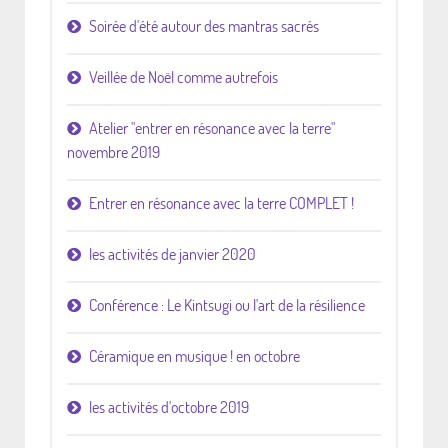
Soirée d'été autour des mantras sacrés
Veillée de Noël comme autrefois
Atelier "entrer en résonance avec la terre"
novembre 2019
Entrer en résonance avec la terre COMPLET !
les activités de janvier 2020
Conférence : Le Kintsugi ou l'art de la résilience
Céramique en musique ! en octobre
les activités d'octobre 2019