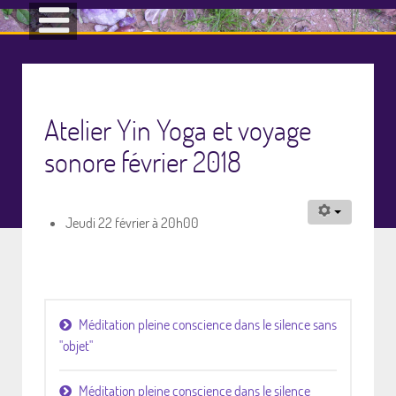
Atelier Yin Yoga et voyage
sonore février 2018
Jeudi 22 février à 20h00
Méditation pleine conscience dans le silence sans
"objet"
Méditation pleine conscience dans le silence