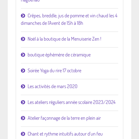
Crêpes, breddle, jus de pomme et vin chaud les 4
dimanches de l'Avent de 15h à 18h
Noël à la boutique de la Menuiserie Zen !
boutique éphémère de céramique
Soirée Yoga du rire 17 octobre
Les activités de mars 2020
Les ateliers réguliers année scolaire 2023/2024
Atelier façonnage de la terre en plein air
Chant et rythme intuitifs autour d'un feu