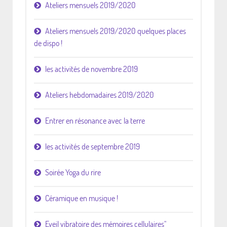
Ateliers mensuels 2019/2020
Ateliers mensuels 2019/2020 quelques places
de dispo !
les activités de novembre 2019
Ateliers hebdomadaires 2019/2020
Entrer en résonance avec la terre
les activités de septembre 2019
Soirée Yoga du rire
Céramique en musique !
Eveil vibratoire des mémoires cellulaires"