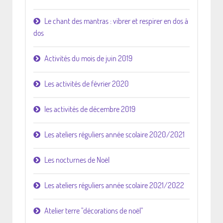
Le chant des mantras : vibrer et respirer en dos à
dos
Activités du mois de juin 2019
Les activités de février 2020
les activités de décembre 2019
Les ateliers réguliers année scolaire 2020/2021
Les nocturnes de Noël
Les ateliers réguliers année scolaire 2021/2022
Atelier terre "décorations de noël"