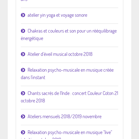
atelier yin yoga et voyage sonore
Chakras et couleurs et son pour un rééquilibrage
énergétique
Atelier d'éveil musical octobre 2018
Relaxation psycho-musicale en musique créée
dans l'instant
Chants sacrés de l'Inde : concert Couleur Coton 21
octobre 2018
Ateliers mensuels 2018/2019 novembre
Relaxation psycho-musicale en musique "live"