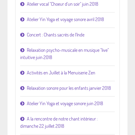
Atelier vocal "Choeur d'un soir" juin 2018
Atelier Yin Yoga et voyage sonore avril 2018
Concert : Chants sacrés de l'Inde
Relaxation psycho-musicale en musique "live"
intuitive juin 2018
Activités en Juillet à la Menuiserie Zen
Relaxation sonore pour les enfants janvier 2018
Atelier Yin Yoga et voyage sonore juin 2018
A la rencontre de notre chant intérieur :
dimanche 22 juillet 2018