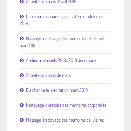
Activités du mois d'avril 2019
Entrer en résonance avec la terre atelier mai
2019
Massage "nettoyage des mémoires cellulaires"
mai 2019
Ateliers mensuels 2018/2019 décembre
Activités du mois de mars
Du chant à la méditation mars 2019
Nettoyage vibratoire des mémoires corporelles
Massage "nettoyage des mémoires cellulaires