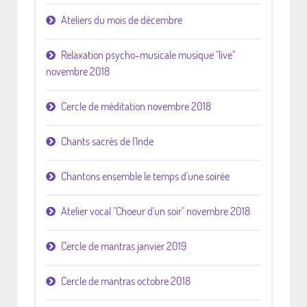
Ateliers du mois de décembre
Relaxation psycho-musicale musique "live"
novembre 2018
Cercle de méditation novembre 2018
Chants sacrés de l'Inde
Chantons ensemble le temps d'une soirée
Atelier vocal "Choeur d'un soir" novembre 2018
Cercle de mantras janvier 2019
Cercle de mantras octobre 2018