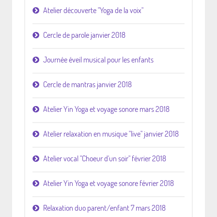
Atelier découverte "Yoga de la voix"
Cercle de parole janvier 2018
Journée éveil musical pour les enfants
Cercle de mantras janvier 2018
Atelier Yin Yoga et voyage sonore mars 2018
Atelier relaxation en musique "live" janvier 2018
Atelier vocal "Choeur d'un soir" février 2018
Atelier Yin Yoga et voyage sonore février 2018
Relaxation duo parent/enfant 7 mars 2018