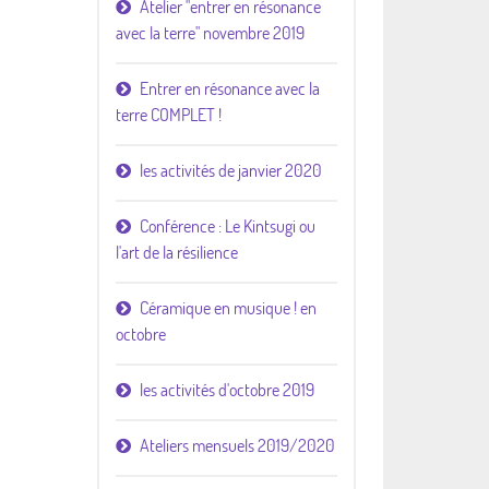
Atelier "entrer en résonance
avec la terre" novembre 2019
Entrer en résonance avec la
terre COMPLET !
les activités de janvier 2020
Conférence : Le Kintsugi ou
l'art de la résilience
Céramique en musique ! en
octobre
les activités d'octobre 2019
Ateliers mensuels 2019/2020