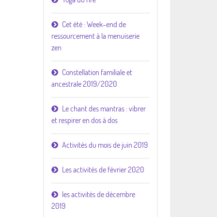
Cet été : Week-end de
ressourcement à la menuiserie
zen
Constellation familiale et
ancestrale 2019/2020
Le chant des mantras : vibrer
et respirer en dos à dos
Activités du mois de juin 2019
Les activités de février 2020
les activités de décembre
2019