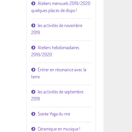
Ateliers mensuels 2019/2020
quelques places de dispo !
les activités de novembre
2019
Ateliers hebdomadaires
2019/2020
Entrer en résonance avec la
terre
les activités de septembre
2019
Soirée Yoga du rire
Céramique en musique !