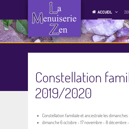
ACCUEIL
ZE
Constellation famil
2019/2020
Constellation familiale et ancestrale les dimanches 
dimanche 6 octobre - 17 novembre - 8 décembre - 12 j