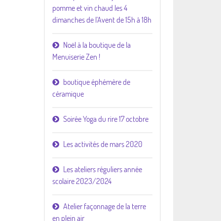
pomme et vin chaud les 4
dimanches de l'Avent de 15h à 18h
Noël à la boutique de la
Menuiserie Zen !
boutique éphémère de
céramique
Soirée Yoga du rire 17 octobre
Les activités de mars 2020
Les ateliers réguliers année
scolaire 2023/2024
Atelier façonnage de la terre
en plein air