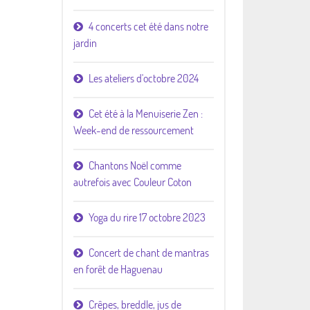
4 concerts cet été dans notre
jardin
Les ateliers d'octobre 2024
Cet été à la Menuiserie Zen :
Week-end de ressourcement
Chantons Noël comme
autrefois avec Couleur Coton
Yoga du rire 17 octobre 2023
Concert de chant de mantras
en forêt de Haguenau
Crêpes, breddle, jus de