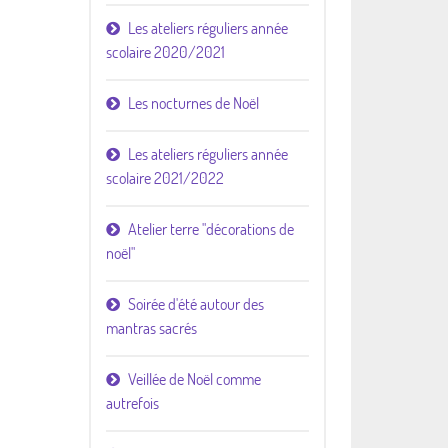
Les ateliers réguliers année
scolaire 2020/2021
Les nocturnes de Noël
Les ateliers réguliers année
scolaire 2021/2022
Atelier terre "décorations de
noël"
Soirée d'été autour des
mantras sacrés
Veillée de Noël comme
autrefois