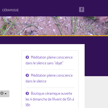
CÉRAMIQUE
Méditation pleine conscience
dans le silence sans "objet"
Méditation pleine conscience
dans le silence
Boutique céramique ouverte
les 4 dimanche de l'Avent de 15h à
18h