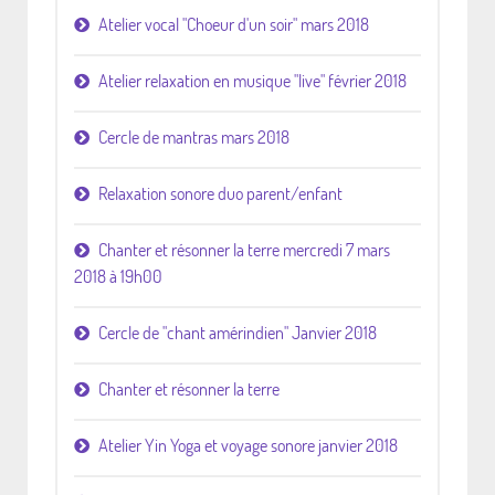
Atelier vocal "Choeur d'un soir" mars 2018
Atelier relaxation en musique "live" février 2018
Cercle de mantras mars 2018
Relaxation sonore duo parent/enfant
Chanter et résonner la terre mercredi 7 mars
2018 à 19h00
Cercle de "chant amérindien" Janvier 2018
Chanter et résonner la terre
Atelier Yin Yoga et voyage sonore janvier 2018