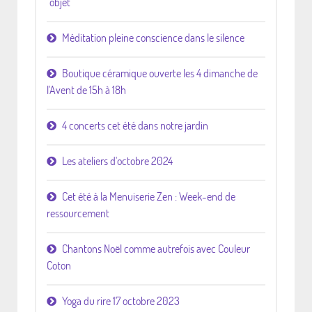
"objet"
Méditation pleine conscience dans le silence
Boutique céramique ouverte les 4 dimanche de
l'Avent de 15h à 18h
4 concerts cet été dans notre jardin
Les ateliers d'octobre 2024
Cet été à la Menuiserie Zen : Week-end de
ressourcement
Chantons Noël comme autrefois avec Couleur
Coton
Yoga du rire 17 octobre 2023