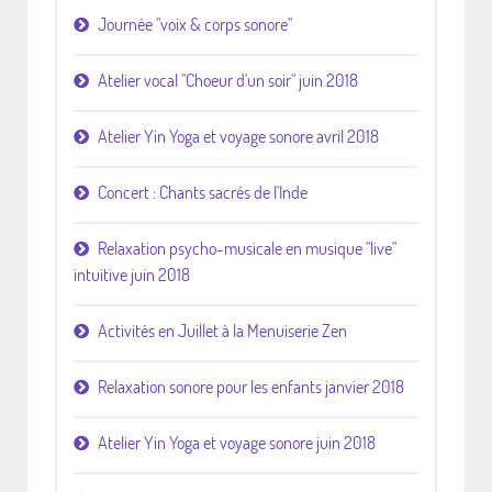
Journée "voix & corps sonore"
Atelier vocal "Choeur d'un soir" juin 2018
Atelier Yin Yoga et voyage sonore avril 2018
Concert : Chants sacrés de l'Inde
Relaxation psycho-musicale en musique "live"
intuitive juin 2018
Activités en Juillet à la Menuiserie Zen
Relaxation sonore pour les enfants janvier 2018
Atelier Yin Yoga et voyage sonore juin 2018