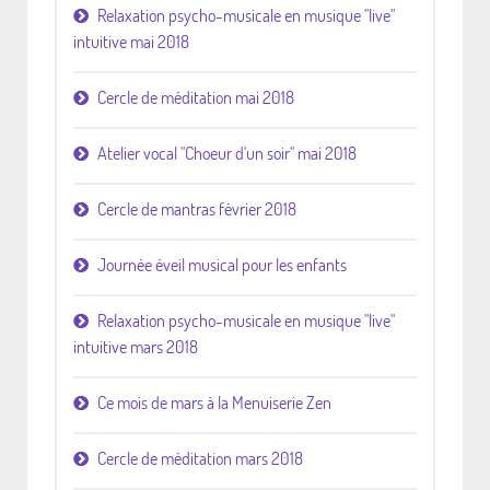
Relaxation psycho-musicale en musique "live"
intuitive mai 2018
Cercle de méditation mai 2018
Atelier vocal "Choeur d'un soir" mai 2018
Cercle de mantras février 2018
Journée éveil musical pour les enfants
Relaxation psycho-musicale en musique "live"
intuitive mars 2018
Ce mois de mars à la Menuiserie Zen
Cercle de méditation mars 2018