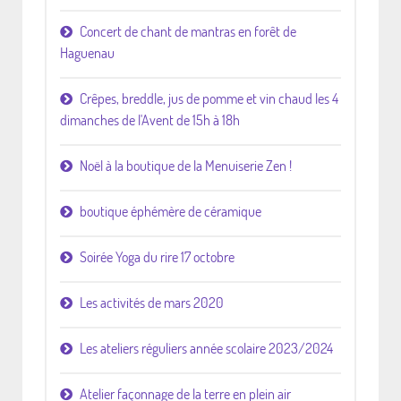
Concert de chant de mantras en forêt de
Haguenau
Crêpes, breddle, jus de pomme et vin chaud les 4
dimanches de l'Avent de 15h à 18h
Noël à la boutique de la Menuiserie Zen !
boutique éphémère de céramique
Soirée Yoga du rire 17 octobre
Les activités de mars 2020
Les ateliers réguliers année scolaire 2023/2024
Atelier façonnage de la terre en plein air