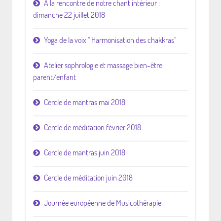
A la rencontre de notre chant intérieur :
dimanche 22 juillet 2018
Yoga de la voix " Harmonisation des chakkras"
Atelier sophrologie et massage bien-être
parent/enfant
Cercle de mantras mai 2018
Cercle de méditation février 2018
Cercle de mantras juin 2018
Cercle de méditation juin 2018
Journée européenne de Musicothérapie