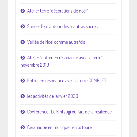
Atelier terre "décorations de noël"
Soirée d'été autour des mantras sacrés
Veillée de Noël comme autrefois
Atelier "entrer en résonance avec la terre"
novembre 2019
Entrer en résonance avec la terre COMPLET !
les activités de janvier 2020
Conférence : Le Kintsugi ou l'art de la résilience
Céramique en musique ! en octobre