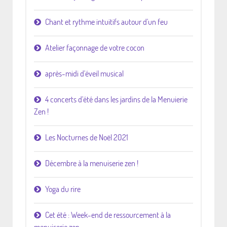
Chant et rythme intuitifs autour d'un feu
Atelier façonnage de votre cocon
après-midi d'éveil musical
4 concerts d'été dans les jardins de la Menuierie
Zen !
Les Nocturnes de Noël 2021
Décembre à la menuiserie zen !
Yoga du rire
Cet été : Week-end de ressourcement à la