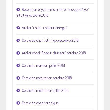
Relaxation psycho-musicale en musique "live"
intuitive octobre 2018
Atelier "chant, couleur, énergie"
Cercle de chant ethnique octobre 2018
Atelier vocal "Choeur d'un soir" octobre 2018
Cercle de mantras juillet 2018
Cercle de méditation octobre 2018
Cercle de méditation juillet 2018
Cercle de chant ethnique