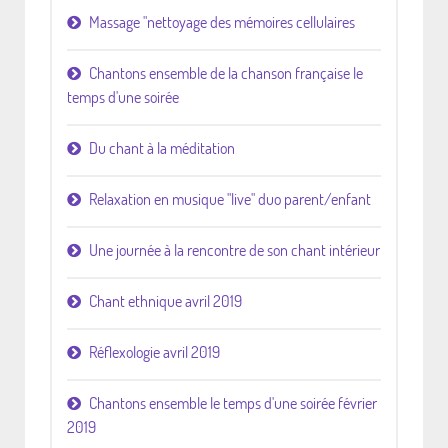
Massage "nettoyage des mémoires cellulaires
Chantons ensemble de la chanson française le
temps d'une soirée
Du chant à la méditation
Relaxation en musique "live" duo parent/enfant
Une journée à la rencontre de son chant intérieur
Chant ethnique avril 2019
Réflexologie avril 2019
Chantons ensemble le temps d'une soirée février
2019