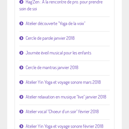
Hag'Zen : A la rencontre de pro. pour prendre
soin de soi
Atelier découverte "Yoga de la voix"
Cercle de parole janvier 2018
Journée éveil musical pour les enfants
Cercle de mantras janvier 2018
Atelier Yin Yoga et voyage sonore mars 2018
Atelier relaxation en musique "live" janvier 2018
Atelier vocal "Choeur d'un soir" février 2018
Atelier Yin Yoga et voyage sonore février 2018