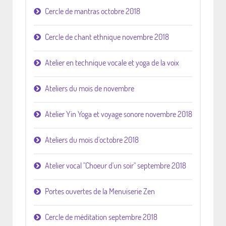
Cercle de mantras octobre 2018
Cercle de chant ethnique novembre 2018
Atelier en technique vocale et yoga de la voix
Ateliers du mois de novembre
Atelier Yin Yoga et voyage sonore novembre 2018
Ateliers du mois d'octobre 2018
Atelier vocal "Choeur d'un soir" septembre 2018
Portes ouvertes de la Menuiserie Zen
Cercle de méditation septembre 2018