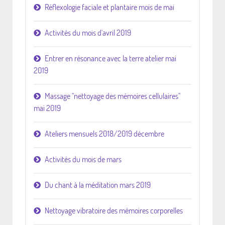
Réflexologie faciale et plantaire mois de mai
Activités du mois d'avril 2019
Entrer en résonance avec la terre atelier mai
2019
Massage "nettoyage des mémoires cellulaires"
mai 2019
Ateliers mensuels 2018/2019 décembre
Activités du mois de mars
Du chant à la méditation mars 2019
Nettoyage vibratoire des mémoires corporelles