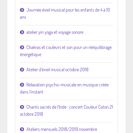
Journée éveil musical pour les enfants de 4 à 10
ans
atelier yin yoga et voyage sonore
Chakras et couleurs et son pour un rééquilibrage
énergétique
Atelier d'éveil musical octobre 2018
Relaxation psycho-musicale en musique créée
dans l'instant
Chants sacrés de l'Inde : concert Couleur Coton 21
octobre 2018
Ateliers mensuels 2018/2019 novembre