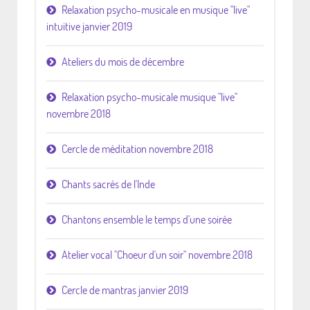
Relaxation psycho-musicale en musique "live"
intuitive janvier 2019
Ateliers du mois de décembre
Relaxation psycho-musicale musique "live"
novembre 2018
Cercle de méditation novembre 2018
Chants sacrés de l'Inde
Chantons ensemble le temps d'une soirée
Atelier vocal "Choeur d'un soir" novembre 2018
Cercle de mantras janvier 2019