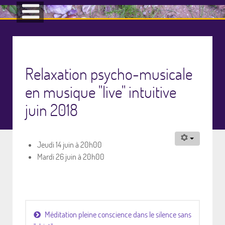
Relaxation psycho-musicale
en musique "live" intuitive
juin 2018
Jeudi 14 juin à 20h00
Mardi 26 juin à 20h00
Méditation pleine conscience dans le silence sans