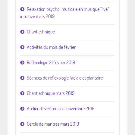
Relaxation psycho-musicale en musique "live"
intuitive mars 2019
Chant ethnique
Activités du mois de février
Réflexologie 21 février 2019
Séances de réflexologie faciale et plantaire
Chant ethnique mars 2019
Atelier d'éveil musical novembre 2018
Cercle de mantras mars 2019