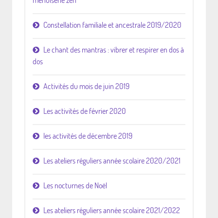
menuiserie zen
Constellation familiale et ancestrale 2019/2020
Le chant des mantras : vibrer et respirer en dos à
dos
Activités du mois de juin 2019
Les activités de février 2020
les activités de décembre 2019
Les ateliers réguliers année scolaire 2020/2021
Les nocturnes de Noël
Les ateliers réguliers année scolaire 2021/2022