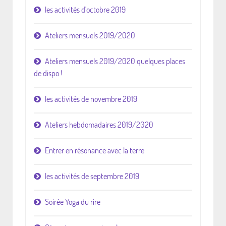
les activités d'octobre 2019
Ateliers mensuels 2019/2020
Ateliers mensuels 2019/2020 quelques places
de dispo !
les activités de novembre 2019
Ateliers hebdomadaires 2019/2020
Entrer en résonance avec la terre
les activités de septembre 2019
Soirée Yoga du rire