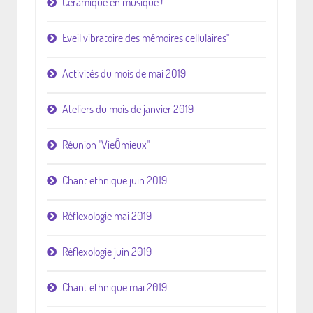
Céramique en musique !
Eveil vibratoire des mémoires cellulaires"
Activités du mois de mai 2019
Ateliers du mois de janvier 2019
Réunion "VieÔmieux"
Chant ethnique juin 2019
Réflexologie mai 2019
Réflexologie juin 2019
Chant ethnique mai 2019