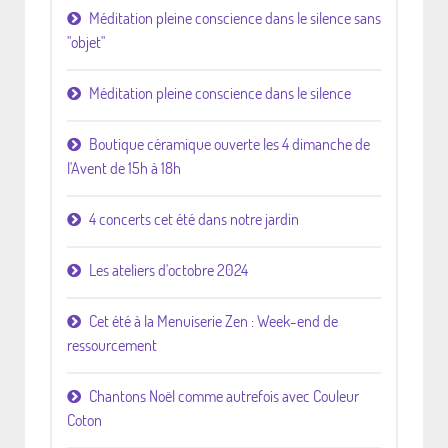
Méditation pleine conscience dans le silence sans
"objet"
Méditation pleine conscience dans le silence
Boutique céramique ouverte les 4 dimanche de
l'Avent de 15h à 18h
4 concerts cet été dans notre jardin
Les ateliers d'octobre 2024
Cet été à la Menuiserie Zen : Week-end de
ressourcement
Chantons Noël comme autrefois avec Couleur
Coton