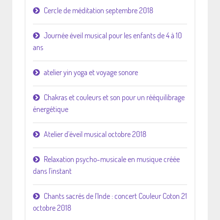
Cercle de méditation septembre 2018
Journée éveil musical pour les enfants de 4 à 10
ans
atelier yin yoga et voyage sonore
Chakras et couleurs et son pour un rééquilibrage
énergétique
Atelier d'éveil musical octobre 2018
Relaxation psycho-musicale en musique créée
dans l'instant
Chants sacrés de l'Inde : concert Couleur Coton 21
octobre 2018