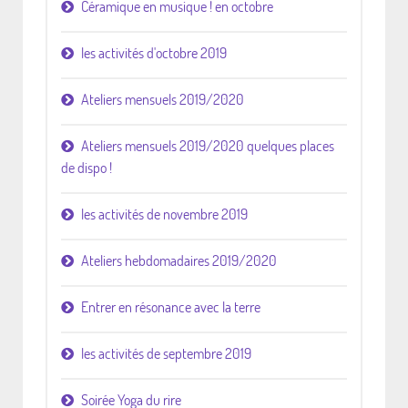
Céramique en musique ! en octobre
les activités d'octobre 2019
Ateliers mensuels 2019/2020
Ateliers mensuels 2019/2020 quelques places
de dispo !
les activités de novembre 2019
Ateliers hebdomadaires 2019/2020
Entrer en résonance avec la terre
les activités de septembre 2019
Soirée Yoga du rire