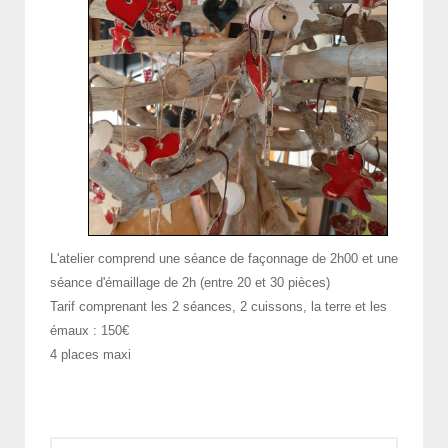
L'atelier comprend une séance de façonnage de 2h00 et une
séance d'émaillage de 2h (entre 20 et 30 pièces)
Tarif comprenant les 2 séances, 2 cuissons, la terre et les
émaux : 150€
4 places maxi