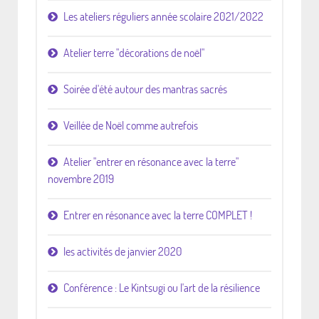
Les ateliers réguliers année scolaire 2021/2022
Atelier terre "décorations de noël"
Soirée d'été autour des mantras sacrés
Veillée de Noël comme autrefois
Atelier "entrer en résonance avec la terre"
novembre 2019
Entrer en résonance avec la terre COMPLET !
les activités de janvier 2020
Conférence : Le Kintsugi ou l'art de la résilience