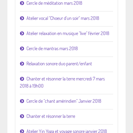
Cercle de méditation mars 2018
Atelier vocal "Choeur d'un soir" mars 2018
Atelier relaxation en musique "live" février 2018
Cercle de mantras mars 2018
Relaxation sonore duo parent/enfant
Chanter et résonner la terre mercredi 7 mars
2018 à 19h00
Cercle de "chant amérindien" Janvier 2018
Chanter et résonner la terre
Atelier Yin Yoga et voyage sonore janvier 2018