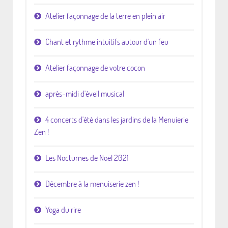
Atelier façonnage de la terre en plein air
Chant et rythme intuitifs autour d'un feu
Atelier façonnage de votre cocon
après-midi d'éveil musical
4 concerts d'été dans les jardins de la Menuierie
Zen !
Les Nocturnes de Noël 2021
Décembre à la menuiserie zen !
Yoga du rire