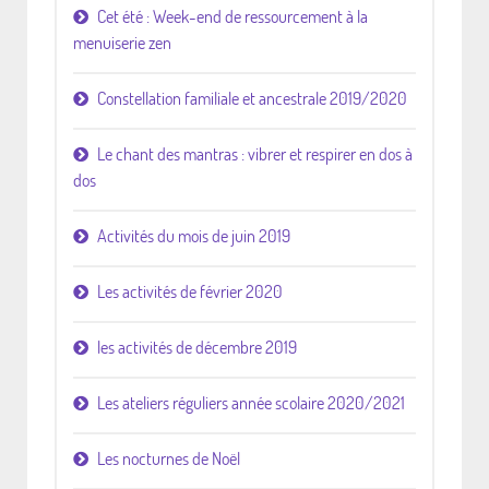
Cet été : Week-end de ressourcement à la
menuiserie zen
Constellation familiale et ancestrale 2019/2020
Le chant des mantras : vibrer et respirer en dos à
dos
Activités du mois de juin 2019
Les activités de février 2020
les activités de décembre 2019
Les ateliers réguliers année scolaire 2020/2021
Les nocturnes de Noël