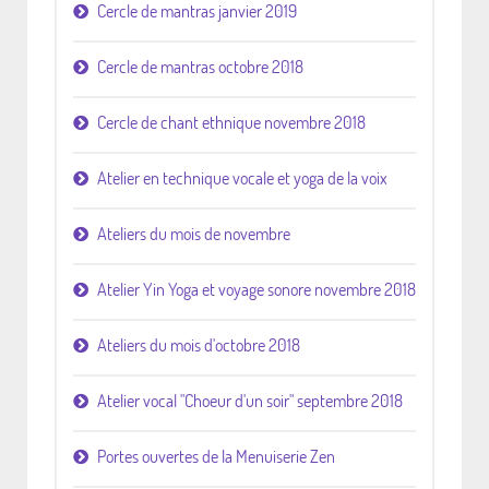
Cercle de mantras janvier 2019
Cercle de mantras octobre 2018
Cercle de chant ethnique novembre 2018
Atelier en technique vocale et yoga de la voix
Ateliers du mois de novembre
Atelier Yin Yoga et voyage sonore novembre 2018
Ateliers du mois d'octobre 2018
Atelier vocal "Choeur d'un soir" septembre 2018
Portes ouvertes de la Menuiserie Zen