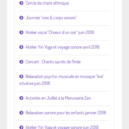
Cercle de chant ethnique
Journée "voix & corps sonore"
Atelier vocal "Choeur d'un soir" juin 2018
Atelier Yin Yoga et voyage sonore avril 2018
Concert : Chants sacrés de l'Inde
Relaxation psycho-musicale en musique "live"
intuitive juin 2018
Activités en Juillet à la Menuiserie Zen
Relaxation sonore pour les enfants janvier 2018
Atelier Yin Yoga et voyage sonore juin 2018