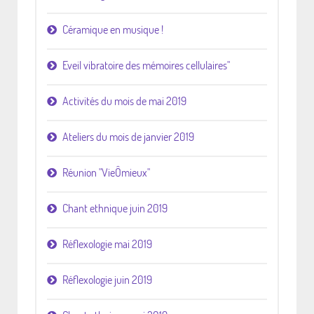
Céramique en musique !
Eveil vibratoire des mémoires cellulaires"
Activités du mois de mai 2019
Ateliers du mois de janvier 2019
Réunion "VieÔmieux"
Chant ethnique juin 2019
Réflexologie mai 2019
Réflexologie juin 2019