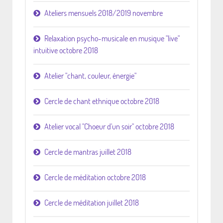
Ateliers mensuels 2018/2019 novembre
Relaxation psycho-musicale en musique "live"
intuitive octobre 2018
Atelier "chant, couleur, énergie"
Cercle de chant ethnique octobre 2018
Atelier vocal "Choeur d'un soir" octobre 2018
Cercle de mantras juillet 2018
Cercle de méditation octobre 2018
Cercle de méditation juillet 2018