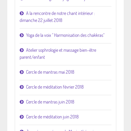
A la rencontre de notre chant intérieur :
dimanche 22 juillet 2018
Yoga de la voix " Harmonisation des chakkras"
Atelier sophrologie et massage bien-être
parent/enfant
Cercle de mantras mai 2018
Cercle de méditation février 2018
Cercle de mantras juin 2018
Cercle de méditation juin 2018