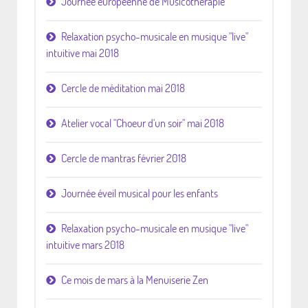
Journée européenne de Musicothérapie
Relaxation psycho-musicale en musique "live"
intuitive mai 2018
Cercle de méditation mai 2018
Atelier vocal "Choeur d'un soir" mai 2018
Cercle de mantras février 2018
Journée éveil musical pour les enfants
Relaxation psycho-musicale en musique "live"
intuitive mars 2018
Ce mois de mars à la Menuiserie Zen