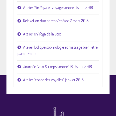
Atelier Yin Yoga et voyage sonore février 2018
Relaxation duo parent/enfant 7 mars 2018
Atelier en Yoga de la voix
Atelier ludique sophrologie et massage bien-être
parent/enfant
Journée "voix & corps sonore" 18 février 2018
Atelier "chant des voyelles" janvier 2018