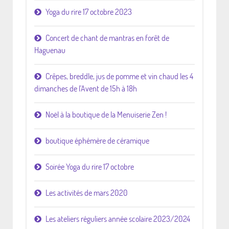
Yoga du rire 17 octobre 2023
Concert de chant de mantras en forêt de
Haguenau
Crêpes, breddle, jus de pomme et vin chaud les 4
dimanches de l'Avent de 15h à 18h
Noël à la boutique de la Menuiserie Zen !
boutique éphémère de céramique
Soirée Yoga du rire 17 octobre
Les activités de mars 2020
Les ateliers réguliers année scolaire 2023/2024