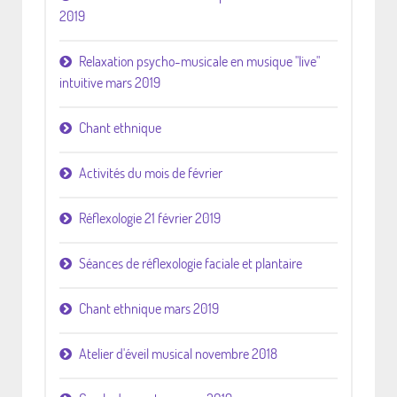
2019
Relaxation psycho-musicale en musique "live"
intuitive mars 2019
Chant ethnique
Activités du mois de février
Réflexologie 21 février 2019
Séances de réflexologie faciale et plantaire
Chant ethnique mars 2019
Atelier d'éveil musical novembre 2018