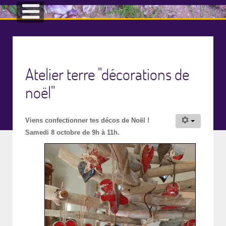
Atelier terre "décorations de
noël"
Viens confectionner tes décos de Noël !
Samedi 8 octobre de 9h à 11h.