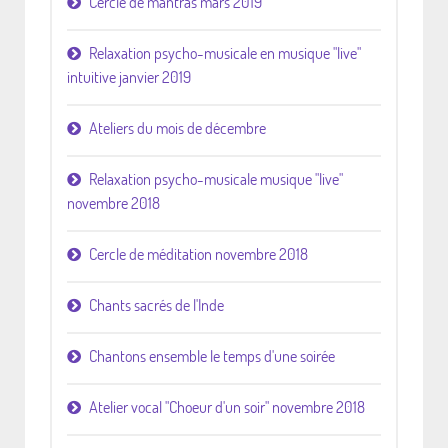
Cercle de mantras mars 2019
Relaxation psycho-musicale en musique "live"
intuitive janvier 2019
Ateliers du mois de décembre
Relaxation psycho-musicale musique "live"
novembre 2018
Cercle de méditation novembre 2018
Chants sacrés de l'Inde
Chantons ensemble le temps d'une soirée
Atelier vocal "Choeur d'un soir" novembre 2018