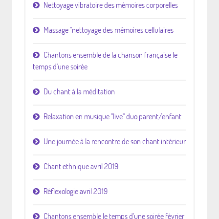
Nettoyage vibratoire des mémoires corporelles
Massage "nettoyage des mémoires cellulaires
Chantons ensemble de la chanson française le
temps d'une soirée
Du chant à la méditation
Relaxation en musique "live" duo parent/enfant
Une journée à la rencontre de son chant intérieur
Chant ethnique avril 2019
Réflexologie avril 2019
Chantons ensemble le temps d'une soirée février