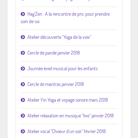
Hag'Zen : A la rencontre de pro. pour prendre
soin de soi
Atelier découverte "Yoga de la voix"
Cercle de parole janvier 2018
Journée éveil musical pour les enfants
Cercle de mantras janvier 2018
Atelier Yin Yoga et voyage sonore mars 2018
Atelier relaxation en musique "live" janvier 2018
Atelier vocal "Choeur d'un soir" février 2018