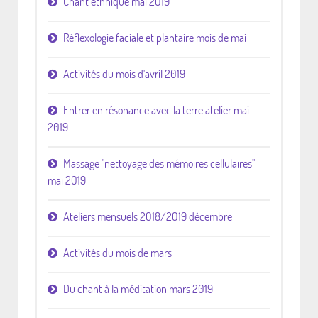
Chant ethnique mai 2019
Réflexologie faciale et plantaire mois de mai
Activités du mois d'avril 2019
Entrer en résonance avec la terre atelier mai
2019
Massage "nettoyage des mémoires cellulaires"
mai 2019
Ateliers mensuels 2018/2019 décembre
Activités du mois de mars
Du chant à la méditation mars 2019