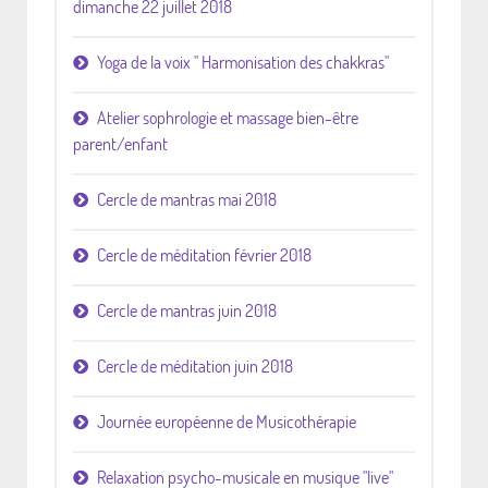
dimanche 22 juillet 2018
Yoga de la voix " Harmonisation des chakkras"
Atelier sophrologie et massage bien-être
parent/enfant
Cercle de mantras mai 2018
Cercle de méditation février 2018
Cercle de mantras juin 2018
Cercle de méditation juin 2018
Journée européenne de Musicothérapie
Relaxation psycho-musicale en musique "live"