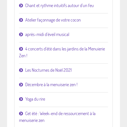
Chant et rythme intuitifs autour d'un feu
Atelier façonnage de votre cocon
après-midi d'éveil musical
4 concerts d'été dans les jardins de la Menuierie
Zen !
Les Nocturnes de Noël 2021
Décembre à la menuiserie zen !
Yoga du rire
Cet été : Week-end de ressourcement à la
menuiserie zen