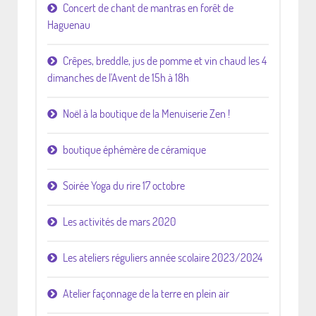
Concert de chant de mantras en forêt de
Haguenau
Crêpes, breddle, jus de pomme et vin chaud les 4
dimanches de l'Avent de 15h à 18h
Noël à la boutique de la Menuiserie Zen !
boutique éphémère de céramique
Soirée Yoga du rire 17 octobre
Les activités de mars 2020
Les ateliers réguliers année scolaire 2023/2024
Atelier façonnage de la terre en plein air