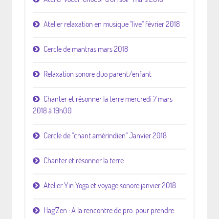
Atelier relaxation en musique "live" février 2018
Cercle de mantras mars 2018
Relaxation sonore duo parent/enfant
Chanter et résonner la terre mercredi 7 mars
2018 à 19h00
Cercle de "chant amérindien" Janvier 2018
Chanter et résonner la terre
Atelier Yin Yoga et voyage sonore janvier 2018
Hag'Zen : A la rencontre de pro. pour prendre