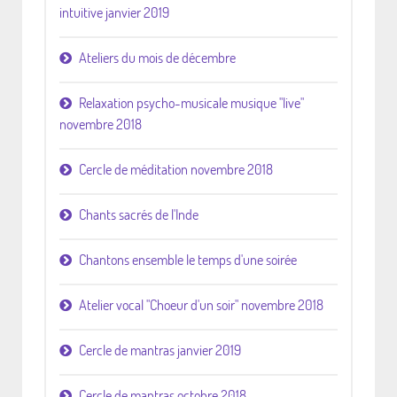
intuitive janvier 2019
Ateliers du mois de décembre
Relaxation psycho-musicale musique "live"
novembre 2018
Cercle de méditation novembre 2018
Chants sacrés de l'Inde
Chantons ensemble le temps d'une soirée
Atelier vocal "Choeur d'un soir" novembre 2018
Cercle de mantras janvier 2019
Cercle de mantras octobre 2018