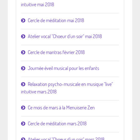
intuitive mai 2018
Cercle de méditation mai 2018
Atelier vocal "Choeur d'un soir" mai 2018
Cercle de mantras février 2018
Journée éveil musical pour les enfants
Relaxation psycho-musicale en musique "live"
intuitive mars 2018
Ce mois de mars à la Menuiserie Zen
Cercle de méditation mars 2018
Atelier vocal "Choeur d'un soir" mars 2018