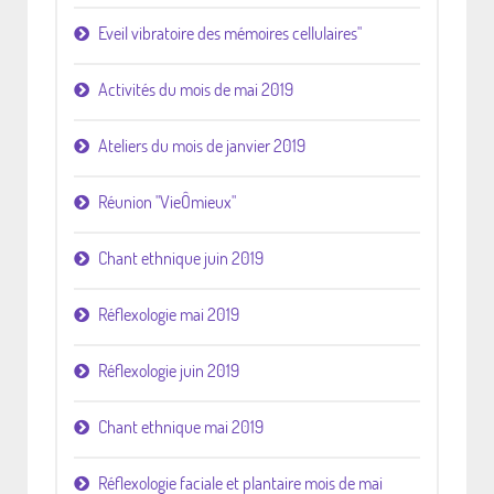
Eveil vibratoire des mémoires cellulaires"
Activités du mois de mai 2019
Ateliers du mois de janvier 2019
Réunion "VieÔmieux"
Chant ethnique juin 2019
Réflexologie mai 2019
Réflexologie juin 2019
Chant ethnique mai 2019
Réflexologie faciale et plantaire mois de mai