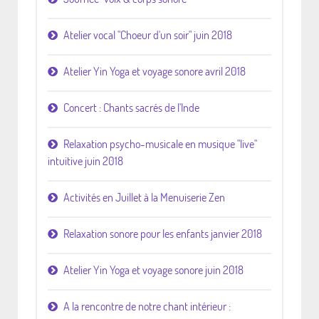
Atelier vocal "Choeur d'un soir" juin 2018
Atelier Yin Yoga et voyage sonore avril 2018
Concert : Chants sacrés de l'Inde
Relaxation psycho-musicale en musique "live"
intuitive juin 2018
Activités en Juillet à la Menuiserie Zen
Relaxation sonore pour les enfants janvier 2018
Atelier Yin Yoga et voyage sonore juin 2018
A la rencontre de notre chant intérieur :