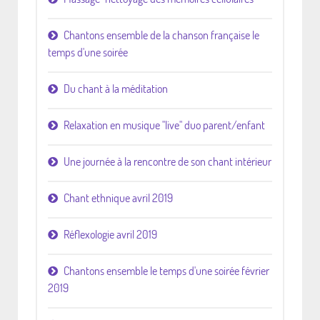
Chantons ensemble de la chanson française le
temps d'une soirée
Du chant à la méditation
Relaxation en musique "live" duo parent/enfant
Une journée à la rencontre de son chant intérieur
Chant ethnique avril 2019
Réflexologie avril 2019
Chantons ensemble le temps d'une soirée février
2019