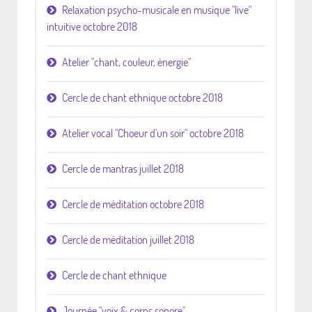
Relaxation psycho-musicale en musique "live"
intuitive octobre 2018
Atelier "chant, couleur, énergie"
Cercle de chant ethnique octobre 2018
Atelier vocal "Choeur d'un soir" octobre 2018
Cercle de mantras juillet 2018
Cercle de méditation octobre 2018
Cercle de méditation juillet 2018
Cercle de chant ethnique
Journée "voix & corps sonore"