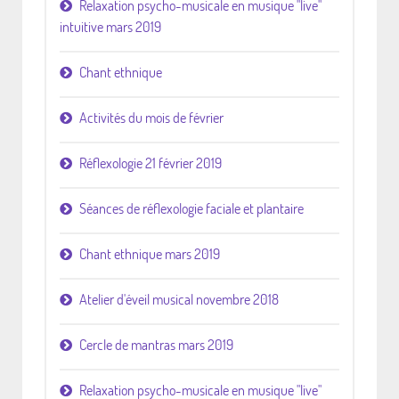
Relaxation psycho-musicale en musique "live"
intuitive mars 2019
Chant ethnique
Activités du mois de février
Réflexologie 21 février 2019
Séances de réflexologie faciale et plantaire
Chant ethnique mars 2019
Atelier d'éveil musical novembre 2018
Cercle de mantras mars 2019
Relaxation psycho-musicale en musique "live"