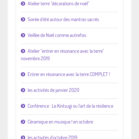
Atelier terre "décorations de noël"
Soirée d'été autour des mantras sacrés
Veillée de Noël comme autrefois
Atelier "entrer en résonance avec la terre"
novembre 2019
Entrer en résonance avec la terre COMPLET !
les activités de janvier 2020
Conférence : Le Kintsugi ou l'art de la résilience
Céramique en musique ! en octobre
les activités d'octobre 2019