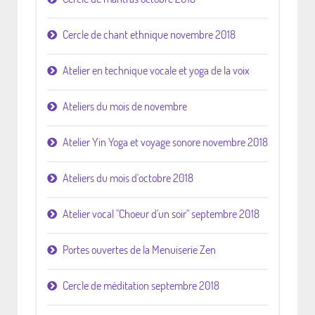
Cercle de chant ethnique novembre 2018
Atelier en technique vocale et yoga de la voix
Ateliers du mois de novembre
Atelier Yin Yoga et voyage sonore novembre 2018
Ateliers du mois d'octobre 2018
Atelier vocal "Choeur d'un soir" septembre 2018
Portes ouvertes de la Menuiserie Zen
Cercle de méditation septembre 2018