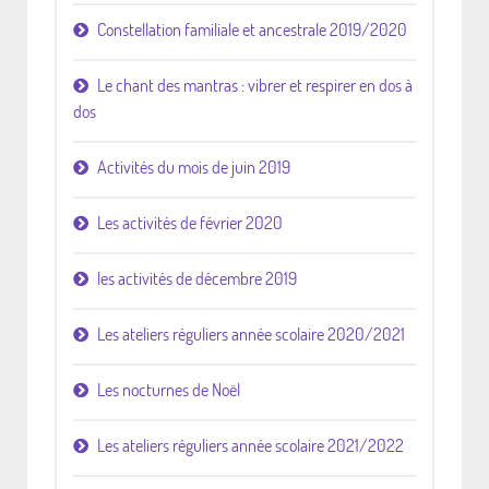
Constellation familiale et ancestrale 2019/2020
Le chant des mantras : vibrer et respirer en dos à
dos
Activités du mois de juin 2019
Les activités de février 2020
les activités de décembre 2019
Les ateliers réguliers année scolaire 2020/2021
Les nocturnes de Noël
Les ateliers réguliers année scolaire 2021/2022