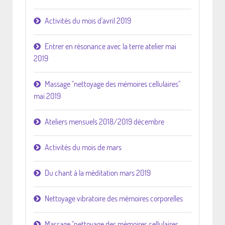
Activités du mois d'avril 2019
Entrer en résonance avec la terre atelier mai
2019
Massage "nettoyage des mémoires cellulaires"
mai 2019
Ateliers mensuels 2018/2019 décembre
Activités du mois de mars
Du chant à la méditation mars 2019
Nettoyage vibratoire des mémoires corporelles
Massage "nettoyage des mémoires cellulaires