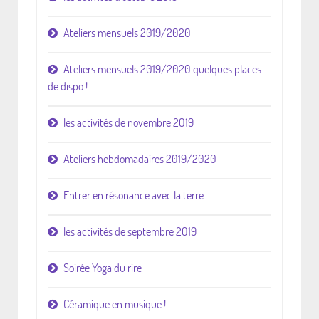
Ateliers mensuels 2019/2020
Ateliers mensuels 2019/2020 quelques places
de dispo !
les activités de novembre 2019
Ateliers hebdomadaires 2019/2020
Entrer en résonance avec la terre
les activités de septembre 2019
Soirée Yoga du rire
Céramique en musique !