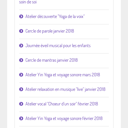
soin de soi
Atelier découverte "Yoga de la voix"
Cercle de parole janvier 2018
Journée éveil musical pour les enfants
Cercle de mantras janvier 2018
Atelier Yin Yoga et voyage sonore mars 2018
Atelier relaxation en musique "live" janvier 2018
Atelier vocal "Choeur d'un soir" février 2018
Atelier Yin Yoga et voyage sonore février 2018