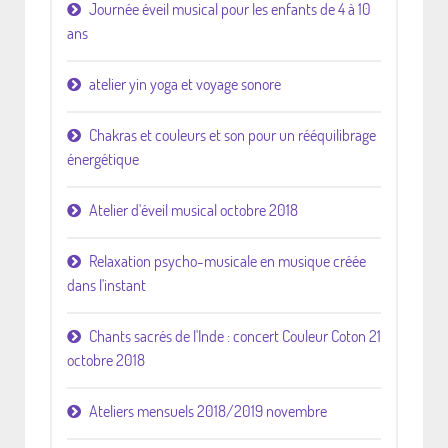
Journée éveil musical pour les enfants de 4 à 10
ans
atelier yin yoga et voyage sonore
Chakras et couleurs et son pour un rééquilibrage
énergétique
Atelier d'éveil musical octobre 2018
Relaxation psycho-musicale en musique créée
dans l'instant
Chants sacrés de l'Inde : concert Couleur Coton 21
octobre 2018
Ateliers mensuels 2018/2019 novembre