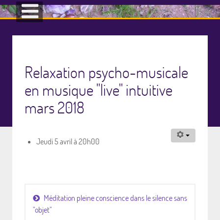
Relaxation psycho-musicale
en musique "live" intuitive
mars 2018
Jeudi 5 avril à 20h00
Méditation pleine conscience dans le silence sans
"objet"