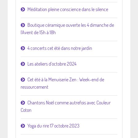
Méditation pleine conscience dans le silence
Boutique céramique ouverte les 4 dimanche de
l'Avent de 15h à 18h
4 concerts cet été dans notre jardin
Les ateliers d'octobre 2024
Cet été à la Menuiserie Zen : Week-end de
ressourcement
Chantons Noël comme autrefois avec Couleur
Coton
Yoga du rire 17 octobre 2023