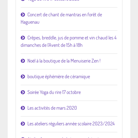
Concert de chant de mantras en forêt de
Haguenau
Crêpes, breddle, jus de pomme et vin chaud les 4
dimanches de l'Avent de 15h à 18h
Noël à la boutique de la Menuiserie Zen !
boutique éphémère de céramique
Soirée Yoga du rire 17 octobre
Les activités de mars 2020
Les ateliers réguliers année scolaire 2023/2024