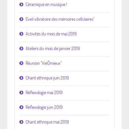
Céramique en musique !
Eveil vibratoire des mémoires cellulaires"
Activités du mois de mai 2019
Ateliers du mois de janvier 2019
Réunion "VieÔmieux"
Chant ethnique juin 2019
Réflexologie mai 2019
Réflexologie juin 2019
Chant ethnique mai 2019