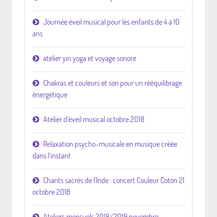
Journée éveil musical pour les enfants de 4 à 10
ans
atelier yin yoga et voyage sonore
Chakras et couleurs et son pour un rééquilibrage
énergétique
Atelier d'éveil musical octobre 2018
Relaxation psycho-musicale en musique créée
dans l'instant
Chants sacrés de l'Inde : concert Couleur Coton 21
octobre 2018
Ateliers mensuels 2018/2019 novembre