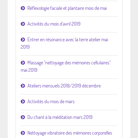
Réflexologie faciale et plantaire mois de mai
Activités du mois d'avril 2019
Entrer en résonance avec la terre atelier mai
2019
Massage "nettoyage des mémoires cellulaires"
mai 2019
Ateliers mensuels 2018/2019 décembre
Activités du mois de mars
Du chant à la méditation mars 2019
Nettoyage vibratoire des mémoires corporelles