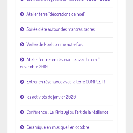
Atelier terre "décorations de noël"
Soirée d'été autour des mantras sacrés
Veillée de Noël comme autrefois
Atelier "entrer en résonance avec la terre"
novembre 2019
Entrer en résonance avec la terre COMPLET !
les activités de janvier 2020
Conférence : Le Kintsugi ou l'art de la résilience
Céramique en musique ! en octobre