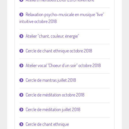
Relaxation psycho-musicale en musique "live"
intuitive octobre 2018
Atelier "chant, couleur, énergie"
Cercle de chant ethnique octobre 2018
Atelier vocal "Choeur d'un soir" octobre 2018
Cercle de mantras juillet 2018
Cercle de méditation octobre 2018
Cercle de méditation juillet 2018
Cercle de chant ethnique