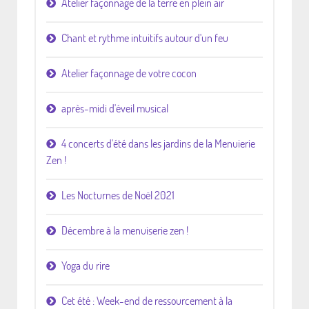
Atelier façonnage de la terre en plein air
Chant et rythme intuitifs autour d'un feu
Atelier façonnage de votre cocon
après-midi d'éveil musical
4 concerts d'été dans les jardins de la Menuierie
Zen !
Les Nocturnes de Noël 2021
Décembre à la menuiserie zen !
Yoga du rire
Cet été : Week-end de ressourcement à la