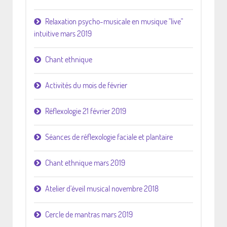
Relaxation psycho-musicale en musique "live"
intuitive mars 2019
Chant ethnique
Activités du mois de février
Réflexologie 21 février 2019
Séances de réflexologie faciale et plantaire
Chant ethnique mars 2019
Atelier d'éveil musical novembre 2018
Cercle de mantras mars 2019