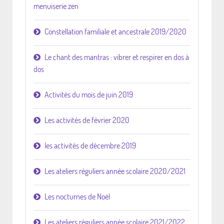
menuiserie zen
Constellation familiale et ancestrale 2019/2020
Le chant des mantras : vibrer et respirer en dos à
dos
Activités du mois de juin 2019
Les activités de février 2020
les activités de décembre 2019
Les ateliers réguliers année scolaire 2020/2021
Les nocturnes de Noël
Les ateliers réguliers année scolaire 2021/2022