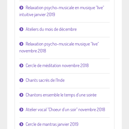
Relaxation psycho-musicale en musique "live"
intuitive janvier 2019
Ateliers du mois de décembre
Relaxation psycho-musicale musique "live"
novembre 2018
Cercle de méditation novembre 2018
Chants sacrés de l'Inde
Chantons ensemble le temps d'une soirée
Atelier vocal "Choeur d'un soir" novembre 2018
Cercle de mantras janvier 2019