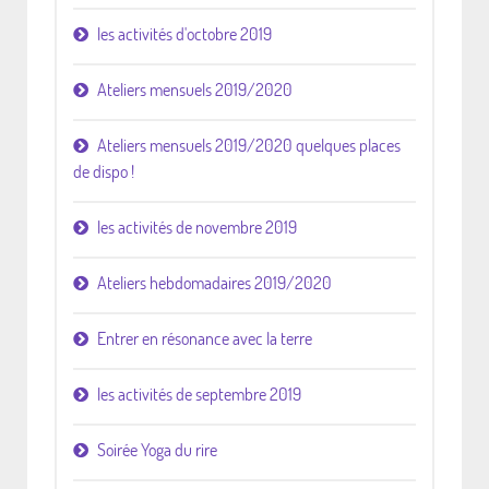
les activités d'octobre 2019
Ateliers mensuels 2019/2020
Ateliers mensuels 2019/2020 quelques places
de dispo !
les activités de novembre 2019
Ateliers hebdomadaires 2019/2020
Entrer en résonance avec la terre
les activités de septembre 2019
Soirée Yoga du rire