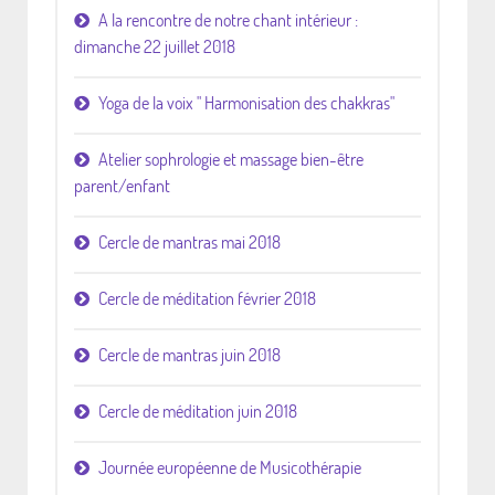
A la rencontre de notre chant intérieur :
dimanche 22 juillet 2018
Yoga de la voix " Harmonisation des chakkras"
Atelier sophrologie et massage bien-être
parent/enfant
Cercle de mantras mai 2018
Cercle de méditation février 2018
Cercle de mantras juin 2018
Cercle de méditation juin 2018
Journée européenne de Musicothérapie