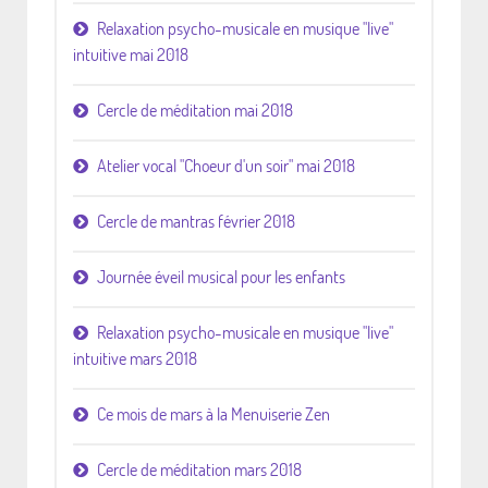
Relaxation psycho-musicale en musique "live"
intuitive mai 2018
Cercle de méditation mai 2018
Atelier vocal "Choeur d'un soir" mai 2018
Cercle de mantras février 2018
Journée éveil musical pour les enfants
Relaxation psycho-musicale en musique "live"
intuitive mars 2018
Ce mois de mars à la Menuiserie Zen
Cercle de méditation mars 2018