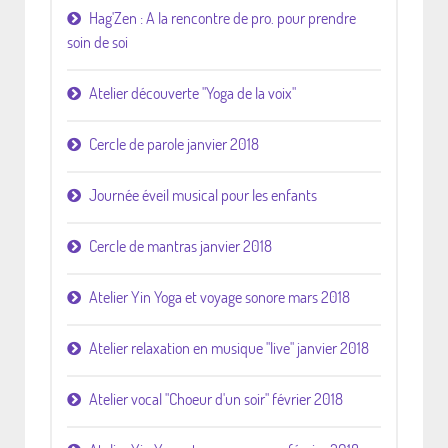
Hag'Zen : A la rencontre de pro. pour prendre
soin de soi
Atelier découverte "Yoga de la voix"
Cercle de parole janvier 2018
Journée éveil musical pour les enfants
Cercle de mantras janvier 2018
Atelier Yin Yoga et voyage sonore mars 2018
Atelier relaxation en musique "live" janvier 2018
Atelier vocal "Choeur d'un soir" février 2018