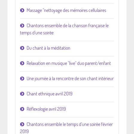
Massage "nettoyage des mémoires cellulaires
Chantons ensemble de la chanson française le
temps d'une soirée
Du chant à la méditation
Relaxation en musique "live" duo parent/enfant
Une journée à la rencontre de son chant intérieur
Chant ethnique avril 2019
Réflexologie avril 2019
Chantons ensemble le temps d'une soirée février
2019