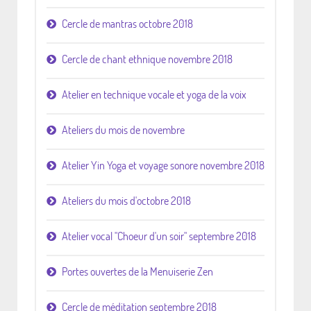
Cercle de mantras octobre 2018
Cercle de chant ethnique novembre 2018
Atelier en technique vocale et yoga de la voix
Ateliers du mois de novembre
Atelier Yin Yoga et voyage sonore novembre 2018
Ateliers du mois d'octobre 2018
Atelier vocal "Choeur d'un soir" septembre 2018
Portes ouvertes de la Menuiserie Zen
Cercle de méditation septembre 2018