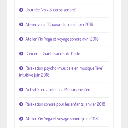
Journée "voix & corps sonore"
Atelier vocal "Choeur d'un soir" juin 2018
Atelier Yin Yoga et voyage sonore avril 2018
Concert : Chants sacrés de l'Inde
Relaxation psycho-musicale en musique "live"
intuitive juin 2018
Activités en Juillet à la Menuiserie Zen
Relaxation sonore pour les enfants janvier 2018
Atelier Yin Yoga et voyage sonore juin 2018