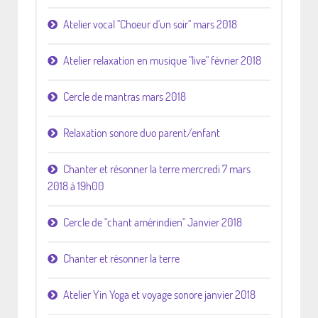
Atelier vocal "Choeur d'un soir" mars 2018
Atelier relaxation en musique "live" février 2018
Cercle de mantras mars 2018
Relaxation sonore duo parent/enfant
Chanter et résonner la terre mercredi 7 mars
2018 à 19h00
Cercle de "chant amérindien" Janvier 2018
Chanter et résonner la terre
Atelier Yin Yoga et voyage sonore janvier 2018