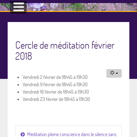
Cercle de méditation février
2018
Vendredi 2 février de 18h45 à 19h30
Vendredi 9 février de 18h45 à 19h30
Vendredi 16 février de 18h45 à 19h30
Vendredi 23 février de 18h45 à 19h30
Méditation pleine conscience dans le silence sans