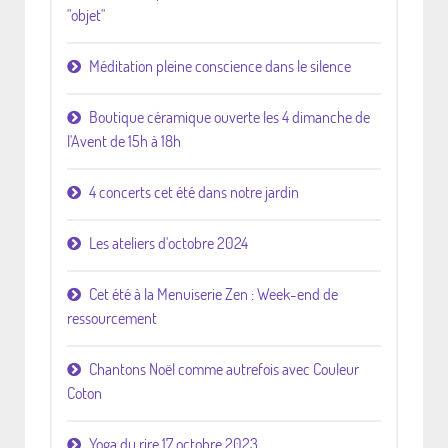
"objet"
Méditation pleine conscience dans le silence
Boutique céramique ouverte les 4 dimanche de
l'Avent de 15h à 18h
4 concerts cet été dans notre jardin
Les ateliers d'octobre 2024
Cet été à la Menuiserie Zen : Week-end de
ressourcement
Chantons Noël comme autrefois avec Couleur
Coton
Yoga du rire 17 octobre 2023