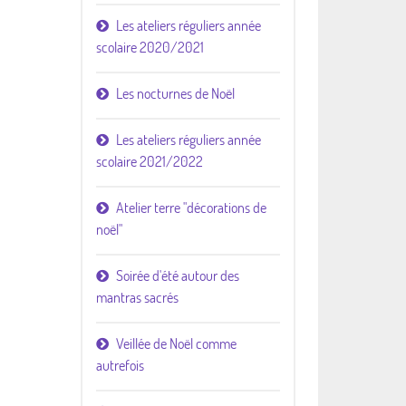
Les ateliers réguliers année
scolaire 2020/2021
Les nocturnes de Noël
Les ateliers réguliers année
scolaire 2021/2022
Atelier terre "décorations de
noël"
Soirée d'été autour des
mantras sacrés
Veillée de Noël comme
autrefois