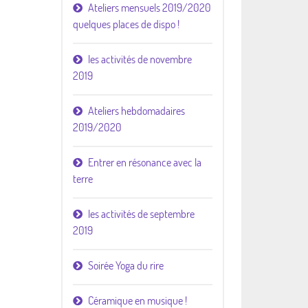
Ateliers mensuels 2019/2020
quelques places de dispo !
les activités de novembre
2019
Ateliers hebdomadaires
2019/2020
Entrer en résonance avec la
terre
les activités de septembre
2019
Soirée Yoga du rire
Céramique en musique !