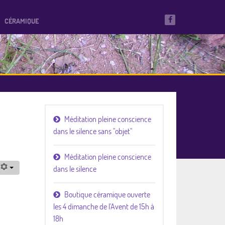
CÉRAMIQUE
Méditation pleine conscience
dans le silence sans "objet"
Méditation pleine conscience
dans le silence
Boutique céramique ouverte
les 4 dimanche de l'Avent de 15h à
18h