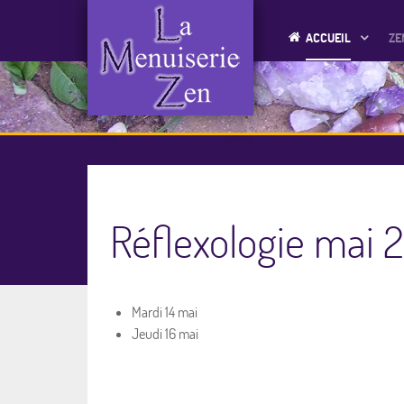
ACCUEIL
ZE
Réflexologie mai 
Mardi 14 mai
Jeudi 16 mai