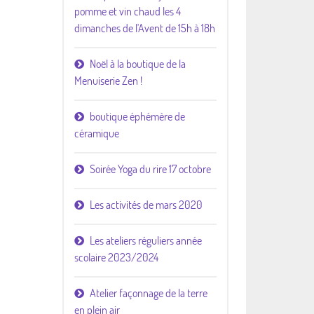
pomme et vin chaud les 4
dimanches de l'Avent de 15h à 18h
Noël à la boutique de la
Menuiserie Zen !
boutique éphémère de
céramique
Soirée Yoga du rire 17 octobre
Les activités de mars 2020
Les ateliers réguliers année
scolaire 2023/2024
Atelier façonnage de la terre
en plein air