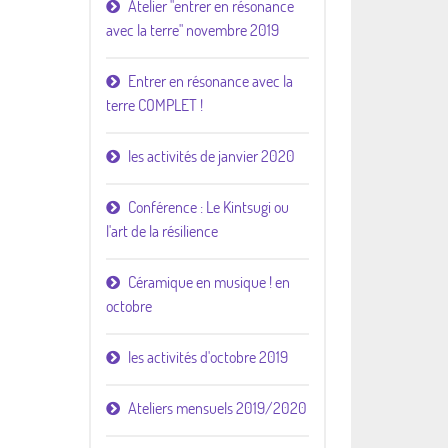
Atelier "entrer en résonance
avec la terre" novembre 2019
Entrer en résonance avec la
terre COMPLET !
les activités de janvier 2020
Conférence : Le Kintsugi ou
l'art de la résilience
Céramique en musique ! en
octobre
les activités d'octobre 2019
Ateliers mensuels 2019/2020