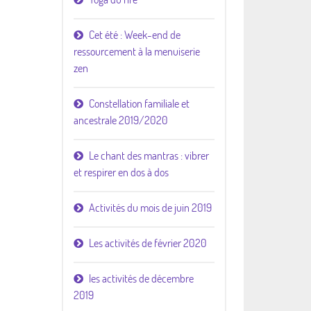
Cet été : Week-end de
ressourcement à la menuiserie
zen
Constellation familiale et
ancestrale 2019/2020
Le chant des mantras : vibrer
et respirer en dos à dos
Activités du mois de juin 2019
Les activités de février 2020
les activités de décembre
2019