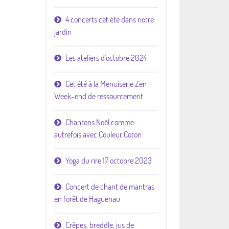
4 concerts cet été dans notre
jardin
Les ateliers d'octobre 2024
Cet été à la Menuiserie Zen :
Week-end de ressourcement
Chantons Noël comme
autrefois avec Couleur Coton
Yoga du rire 17 octobre 2023
Concert de chant de mantras
en forêt de Haguenau
Crêpes, breddle, jus de