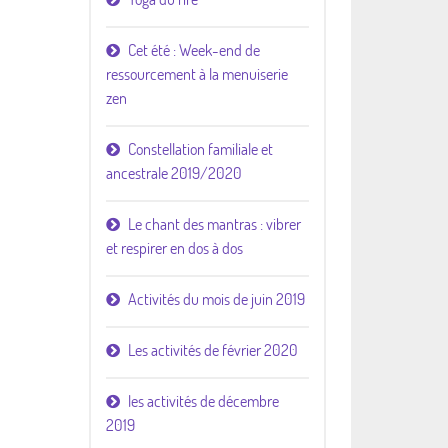
Cet été : Week-end de
ressourcement à la menuiserie
zen
Constellation familiale et
ancestrale 2019/2020
Le chant des mantras : vibrer
et respirer en dos à dos
Activités du mois de juin 2019
Les activités de février 2020
les activités de décembre
2019