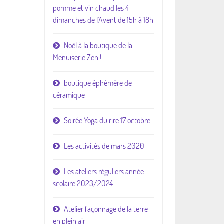
pomme et vin chaud les 4
dimanches de l'Avent de 15h à 18h
Noël à la boutique de la
Menuiserie Zen !
boutique éphémère de
céramique
Soirée Yoga du rire 17 octobre
Les activités de mars 2020
Les ateliers réguliers année
scolaire 2023/2024
Atelier façonnage de la terre
en plein air