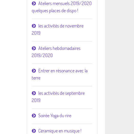
Ateliers mensuels 2019/2020
quelques places de dispo !
les activités de novembre
2019
Ateliers hebdomadaires
2019/2020
Entrer en résonance avec la
terre
les activités de septembre
2019
Soirée Yoga du rire
Céramique en musique !