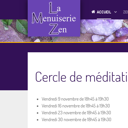
ACCUEIL
ZE
Cercle de médita
Vendredi 9 novembre de 18h45 à 19h30
Vendredi 16 novembre de 18h45 à 19h30
Vendredi 23 novembre de 18h45 à 19h30
Vendredi 30 novembre de 18h45 à 19h30