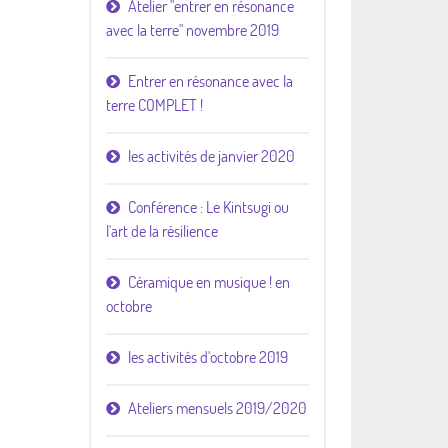
Atelier "entrer en résonance
avec la terre" novembre 2019
Entrer en résonance avec la
terre COMPLET !
les activités de janvier 2020
Conférence : Le Kintsugi ou
l'art de la résilience
Céramique en musique ! en
octobre
les activités d'octobre 2019
Ateliers mensuels 2019/2020