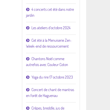
4 concerts cet été dans notre
jardin
Les ateliers d'octobre 2024
Cet été à la Menuiserie Zen :
Week-end de ressourcement
Chantons Noël comme
autrefois avec Couleur Coton
Yoga du rire 17 octobre 2023
Concert de chant de mantras
en forêt de Haguenau
Crêpes, breddle, jus de