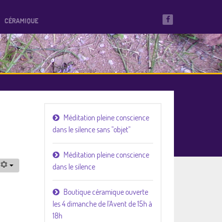
CÉRAMIQUE
Méditation pleine conscience
dans le silence sans "objet"
Méditation pleine conscience
dans le silence
Boutique céramique ouverte
les 4 dimanche de l'Avent de 15h à
18h