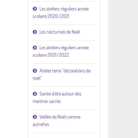
Les ateliers réguliers année
scolaire 2020/2021
Les nocturnes de Noël
Les ateliers réguliers année
scolaire 2021/2022
Atelier terre "décorations de
noël"
Soirée d'été autour des
mantras sacrés
Veillée de Noël comme
autrefois