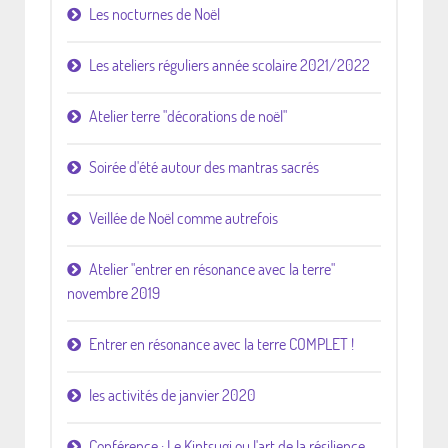
Les nocturnes de Noël
Les ateliers réguliers année scolaire 2021/2022
Atelier terre "décorations de noël"
Soirée d'été autour des mantras sacrés
Veillée de Noël comme autrefois
Atelier "entrer en résonance avec la terre"
novembre 2019
Entrer en résonance avec la terre COMPLET !
les activités de janvier 2020
Conférence : Le Kintsugi ou l'art de la résilience