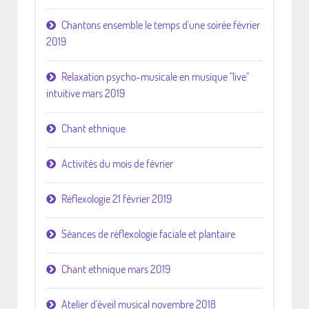
Chantons ensemble le temps d'une soirée février
2019
Relaxation psycho-musicale en musique "live"
intuitive mars 2019
Chant ethnique
Activités du mois de février
Réflexologie 21 février 2019
Séances de réflexologie faciale et plantaire
Chant ethnique mars 2019
Atelier d'éveil musical novembre 2018