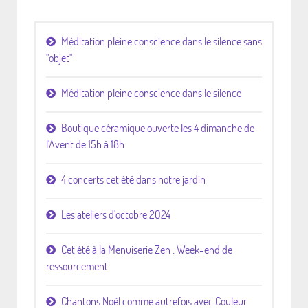
Méditation pleine conscience dans le silence sans
"objet"
Méditation pleine conscience dans le silence
Boutique céramique ouverte les 4 dimanche de
l'Avent de 15h à 18h
4 concerts cet été dans notre jardin
Les ateliers d'octobre 2024
Cet été à la Menuiserie Zen : Week-end de
ressourcement
Chantons Noël comme autrefois avec Couleur