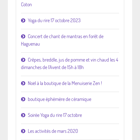
Coton
Yoga du rire 17 octobre 2023
Concert de chant de mantras en forêt de
Haguenau
Crêpes, breddle, jus de pomme et vin chaud les 4
dimanches de l'Avent de 15h à 18h
Noël à la boutique de la Menuiserie Zen !
boutique éphémère de céramique
Soirée Yoga du rire 17 octobre
Les activités de mars 2020