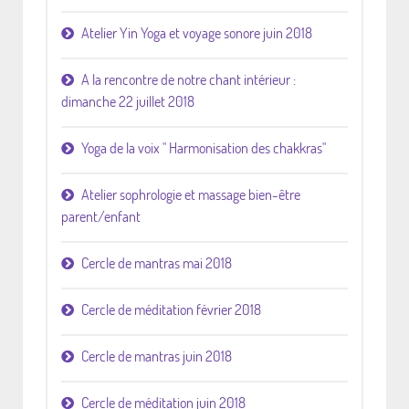
Atelier Yin Yoga et voyage sonore juin 2018
A la rencontre de notre chant intérieur :
dimanche 22 juillet 2018
Yoga de la voix " Harmonisation des chakkras"
Atelier sophrologie et massage bien-être
parent/enfant
Cercle de mantras mai 2018
Cercle de méditation février 2018
Cercle de mantras juin 2018
Cercle de méditation juin 2018