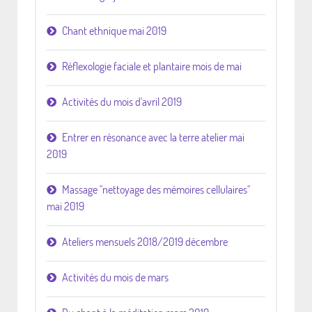
Chant ethnique mai 2019
Réflexologie faciale et plantaire mois de mai
Activités du mois d'avril 2019
Entrer en résonance avec la terre atelier mai
2019
Massage "nettoyage des mémoires cellulaires"
mai 2019
Ateliers mensuels 2018/2019 décembre
Activités du mois de mars