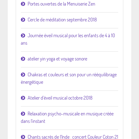
Portes ouvertes de la Menuiserie Zen
Cercle de méditation septembre 2018
Journée éveil musical pour les enfants de 4 à 10
ans
atelier yin yoga et voyage sonore
Chakras et couleurs et son pour un rééquilibrage
énergétique
Atelier d'éveil musical octobre 2018
Relaxation psycho-musicale en musique créée
dans l'instant
Chants sacrés de l'Inde : concert Couleur Coton 21