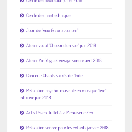
Cercle de méditation juillet 2018
Cercle de chant ethnique
Journée "voix & corps sonore"
Atelier vocal "Choeur d'un soir" juin 2018
Atelier Yin Yoga et voyage sonore avril 2018
Concert : Chants sacrés de l'Inde
Relaxation psycho-musicale en musique "live"
intuitive juin 2018
Activités en Juillet à la Menuiserie Zen
Relaxation sonore pour les enfants janvier 2018