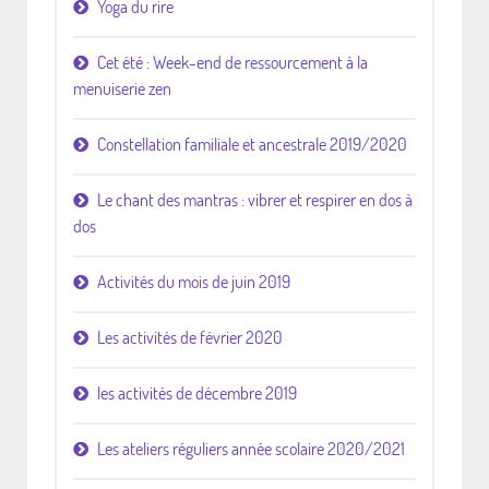
Yoga du rire
Cet été : Week-end de ressourcement à la
menuiserie zen
Constellation familiale et ancestrale 2019/2020
Le chant des mantras : vibrer et respirer en dos à
dos
Activités du mois de juin 2019
Les activités de février 2020
les activités de décembre 2019
Les ateliers réguliers année scolaire 2020/2021