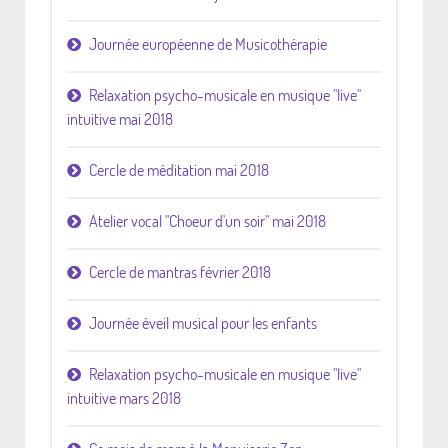
Journée européenne de Musicothérapie
Relaxation psycho-musicale en musique "live"
intuitive mai 2018
Cercle de méditation mai 2018
Atelier vocal "Choeur d'un soir" mai 2018
Cercle de mantras février 2018
Journée éveil musical pour les enfants
Relaxation psycho-musicale en musique "live"
intuitive mars 2018