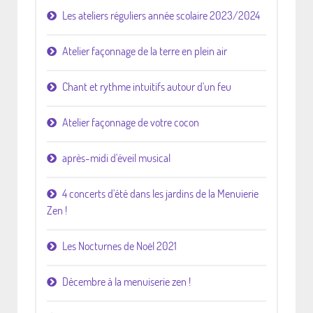
Les ateliers réguliers année scolaire 2023/2024
Atelier façonnage de la terre en plein air
Chant et rythme intuitifs autour d'un feu
Atelier façonnage de votre cocon
après-midi d'éveil musical
4 concerts d'été dans les jardins de la Menuierie
Zen !
Les Nocturnes de Noël 2021
Décembre à la menuiserie zen !