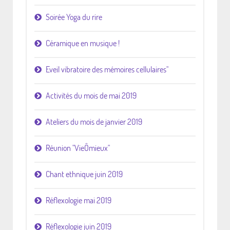
Soirée Yoga du rire
Céramique en musique !
Eveil vibratoire des mémoires cellulaires"
Activités du mois de mai 2019
Ateliers du mois de janvier 2019
Réunion "VieÔmieux"
Chant ethnique juin 2019
Réflexologie mai 2019
Réflexologie juin 2019