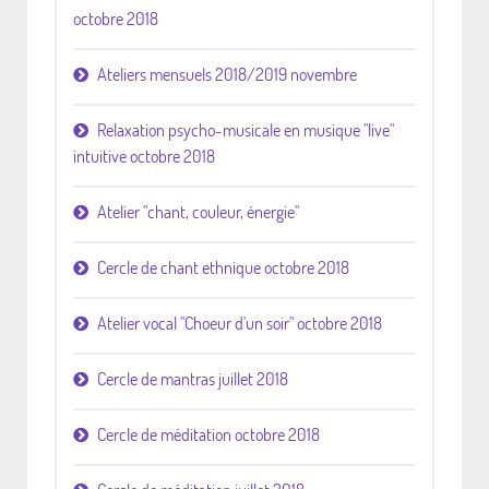
octobre 2018
Ateliers mensuels 2018/2019 novembre
Relaxation psycho-musicale en musique "live"
intuitive octobre 2018
Atelier "chant, couleur, énergie"
Cercle de chant ethnique octobre 2018
Atelier vocal "Choeur d'un soir" octobre 2018
Cercle de mantras juillet 2018
Cercle de méditation octobre 2018