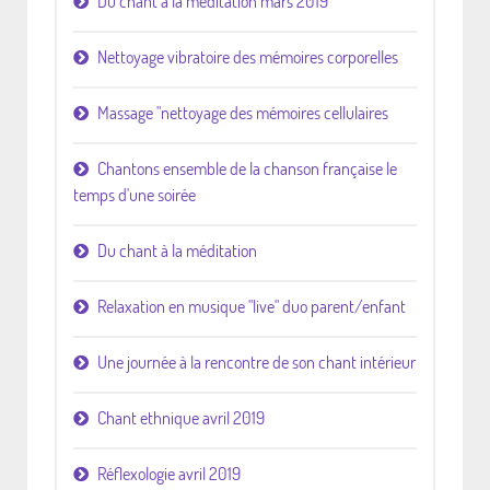
Du chant à la méditation mars 2019
Nettoyage vibratoire des mémoires corporelles
Massage "nettoyage des mémoires cellulaires
Chantons ensemble de la chanson française le
temps d'une soirée
Du chant à la méditation
Relaxation en musique "live" duo parent/enfant
Une journée à la rencontre de son chant intérieur
Chant ethnique avril 2019
Réflexologie avril 2019