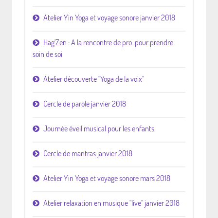
Atelier Yin Yoga et voyage sonore janvier 2018
Hag'Zen : A la rencontre de pro. pour prendre
soin de soi
Atelier découverte "Yoga de la voix"
Cercle de parole janvier 2018
Journée éveil musical pour les enfants
Cercle de mantras janvier 2018
Atelier Yin Yoga et voyage sonore mars 2018
Atelier relaxation en musique "live" janvier 2018