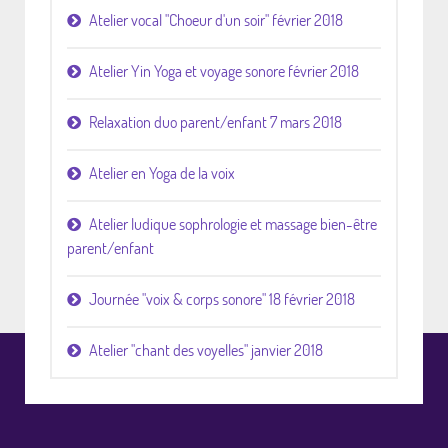
Atelier vocal "Choeur d'un soir" février 2018
Atelier Yin Yoga et voyage sonore février 2018
Relaxation duo parent/enfant 7 mars 2018
Atelier en Yoga de la voix
Atelier ludique sophrologie et massage bien-être
parent/enfant
Journée "voix & corps sonore" 18 février 2018
Atelier "chant des voyelles" janvier 2018