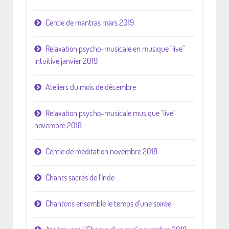
Cercle de mantras mars 2019
Relaxation psycho-musicale en musique "live"
intuitive janvier 2019
Ateliers du mois de décembre
Relaxation psycho-musicale musique "live"
novembre 2018
Cercle de méditation novembre 2018
Chants sacrés de l'Inde
Chantons ensemble le temps d'une soirée