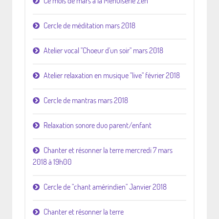
Ce mois de mars à la Menuiserie Zen
Cercle de méditation mars 2018
Atelier vocal "Choeur d'un soir" mars 2018
Atelier relaxation en musique "live" février 2018
Cercle de mantras mars 2018
Relaxation sonore duo parent/enfant
Chanter et résonner la terre mercredi 7 mars
2018 à 19h00
Cercle de "chant amérindien" Janvier 2018
Chanter et résonner la terre