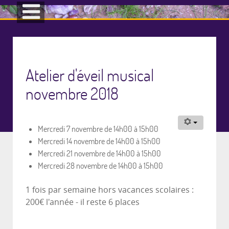
Atelier d'éveil musical
novembre 2018
Mercredi 7 novembre de 14h00 à 15h00
Mercredi 14 novembre de 14h00 à 15h00
Mercredi 21 novembre de 14h00 à 15h00
Mercredi 28 novembre de 14h00 à 15h00
1 fois par semaine hors vacances scolaires :
200€ l'année - il reste 6 places