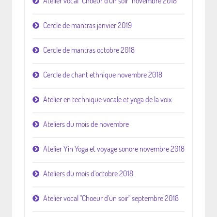
Atelier vocal "Choeur d'un soir" novembre 2018
Cercle de mantras janvier 2019
Cercle de mantras octobre 2018
Cercle de chant ethnique novembre 2018
Atelier en technique vocale et yoga de la voix
Ateliers du mois de novembre
Atelier Yin Yoga et voyage sonore novembre 2018
Ateliers du mois d'octobre 2018
Atelier vocal "Choeur d'un soir" septembre 2018