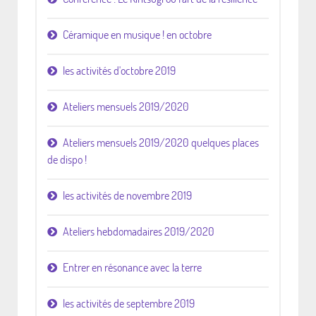
Céramique en musique ! en octobre
les activités d'octobre 2019
Ateliers mensuels 2019/2020
Ateliers mensuels 2019/2020 quelques places
de dispo !
les activités de novembre 2019
Ateliers hebdomadaires 2019/2020
Entrer en résonance avec la terre
les activités de septembre 2019