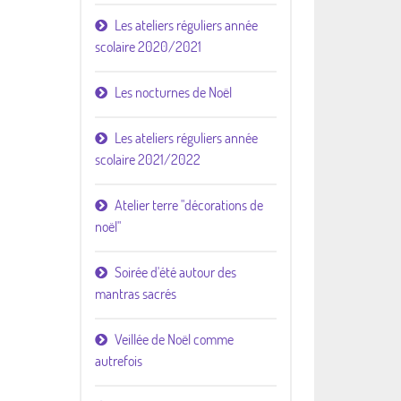
Les ateliers réguliers année
scolaire 2020/2021
Les nocturnes de Noël
Les ateliers réguliers année
scolaire 2021/2022
Atelier terre "décorations de
noël"
Soirée d'été autour des
mantras sacrés
Veillée de Noël comme
autrefois