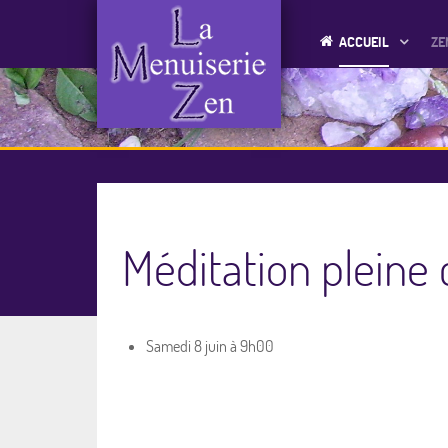
ACCUEIL
ZE
Méditation pleine 
Samedi 8 juin à 9h00