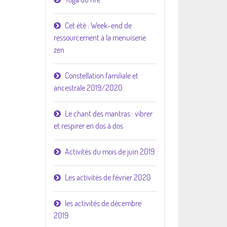
Cet été : Week-end de
ressourcement à la menuiserie
zen
Constellation familiale et
ancestrale 2019/2020
Le chant des mantras : vibrer
et respirer en dos à dos
Activités du mois de juin 2019
Les activités de février 2020
les activités de décembre
2019