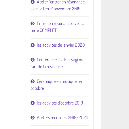
Atelier "entrer en résonance
avec la terre" novembre 2019
Entrer en résonance avec la
terre COMPLET !
les activités de janvier 2020
Conférence : Le Kintsugi ou
l'art de la résilience
Céramique en musique ! en
octobre
les activités d'octobre 2019
Ateliers mensuels 2019/2020