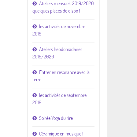
Ateliers mensuels 2019/2020
quelques places de dispo !
les activités de novembre
2019
Ateliers hebdomadaires
2019/2020
Entrer en résonance avec la
terre
les activités de septembre
2019
Soirée Yoga du rire
Céramique en musique !