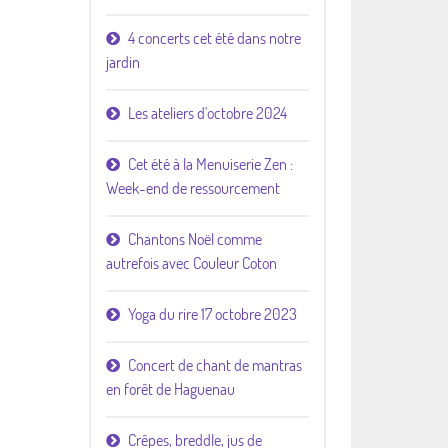
4 concerts cet été dans notre
jardin
Les ateliers d'octobre 2024
Cet été à la Menuiserie Zen :
Week-end de ressourcement
Chantons Noël comme
autrefois avec Couleur Coton
Yoga du rire 17 octobre 2023
Concert de chant de mantras
en forêt de Haguenau
Crêpes, breddle, jus de