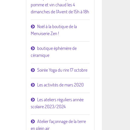
pomme et vin chaud les 4
dimanches de l'Avent de 15h à 18h
Noël à la boutique de la
Menuiserie Zen !
boutique éphémère de
céramique
Soirée Yoga du rire 17 octobre
Les activités de mars 2020
Les ateliers réguliers année
scolaire 2023/2024
Atelier façonnage de la terre
en plein air