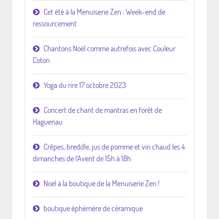
Cet été à la Menuiserie Zen : Week-end de
ressourcement
Chantons Noël comme autrefois avec Couleur
Coton
Yoga du rire 17 octobre 2023
Concert de chant de mantras en forêt de
Haguenau
Crêpes, breddle, jus de pomme et vin chaud les 4
dimanches de l'Avent de 15h à 18h
Noël à la boutique de la Menuiserie Zen !
boutique éphémère de céramique