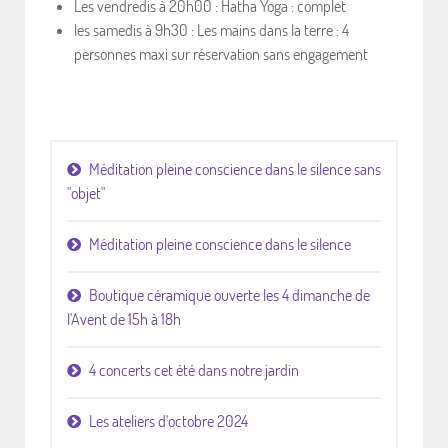
Les vendredis à 20h00 : Hatha Yoga : complet
les samedis à 9h30 : Les mains dans la terre : 4
personnes maxi sur réservation sans engagement
Méditation pleine conscience dans le silence sans
"objet"
Méditation pleine conscience dans le silence
Boutique céramique ouverte les 4 dimanche de
l'Avent de 15h à 18h
4 concerts cet été dans notre jardin
Les ateliers d'octobre 2024