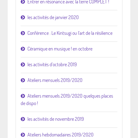
Entrer en résonance avec la terre COMPLET !
les activités de janvier 2020
Conférence : Le Kintsugi ou l'art de la résilience
Céramique en musique ! en octobre
les activités d'octobre 2019
Ateliers mensuels 2019/2020
Ateliers mensuels 2019/2020 quelques places
de dispo !
les activités de novembre 2019
Ateliers hebdomadaires 2019/2020