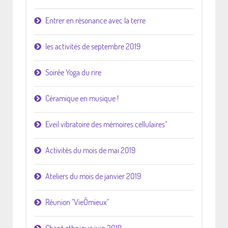
Entrer en résonance avec la terre
les activités de septembre 2019
Soirée Yoga du rire
Céramique en musique !
Eveil vibratoire des mémoires cellulaires"
Activités du mois de mai 2019
Ateliers du mois de janvier 2019
Réunion "VieÔmieux"