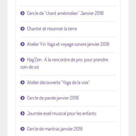
Cercle de "chant amérindien" Janvier 2018
Chanter et résonner la terre
Atelier Yin Yoga et voyage sonore janvier 2018
Hag'Zen : A la rencontre de pro. pour prendre
soin de soi
Atelier découverte "Yoga de la voix"
Cercle de parole janvier 2018
Journée éveil musical pour les enfants
Cercle de mantras janvier 2018