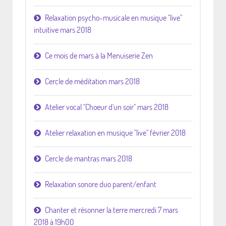
Relaxation psycho-musicale en musique "live"
intuitive mars 2018
Ce mois de mars à la Menuiserie Zen
Cercle de méditation mars 2018
Atelier vocal "Choeur d'un soir" mars 2018
Atelier relaxation en musique "live" février 2018
Cercle de mantras mars 2018
Relaxation sonore duo parent/enfant
Chanter et résonner la terre mercredi 7 mars
2018 à 19h00