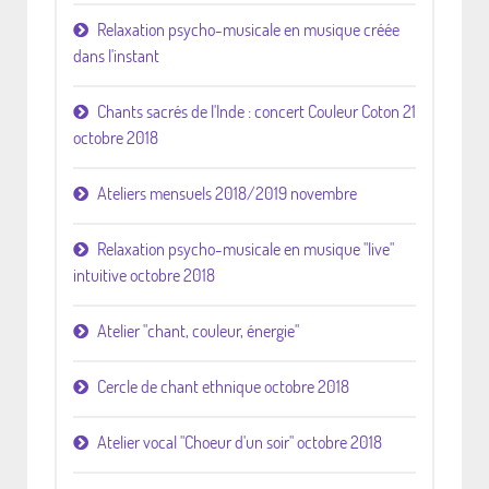
Relaxation psycho-musicale en musique créée
dans l'instant
Chants sacrés de l'Inde : concert Couleur Coton 21
octobre 2018
Ateliers mensuels 2018/2019 novembre
Relaxation psycho-musicale en musique "live"
intuitive octobre 2018
Atelier "chant, couleur, énergie"
Cercle de chant ethnique octobre 2018
Atelier vocal "Choeur d'un soir" octobre 2018