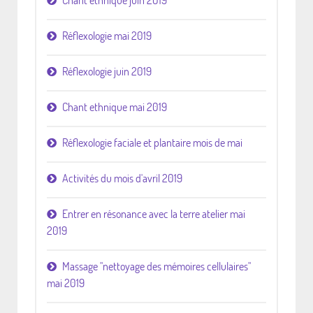
Chant ethnique juin 2019
Réflexologie mai 2019
Réflexologie juin 2019
Chant ethnique mai 2019
Réflexologie faciale et plantaire mois de mai
Activités du mois d'avril 2019
Entrer en résonance avec la terre atelier mai
2019
Massage "nettoyage des mémoires cellulaires"
mai 2019