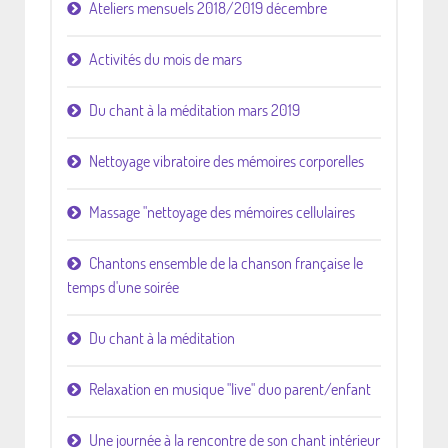
Ateliers mensuels 2018/2019 décembre
Activités du mois de mars
Du chant à la méditation mars 2019
Nettoyage vibratoire des mémoires corporelles
Massage "nettoyage des mémoires cellulaires
Chantons ensemble de la chanson française le
temps d'une soirée
Du chant à la méditation
Relaxation en musique "live" duo parent/enfant
Une journée à la rencontre de son chant intérieur