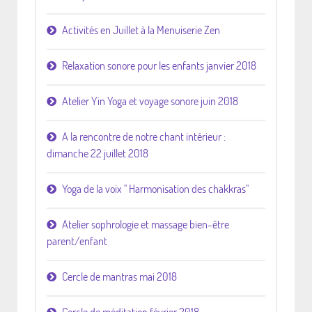
Activités en Juillet à la Menuiserie Zen
Relaxation sonore pour les enfants janvier 2018
Atelier Yin Yoga et voyage sonore juin 2018
A la rencontre de notre chant intérieur :
dimanche 22 juillet 2018
Yoga de la voix " Harmonisation des chakkras"
Atelier sophrologie et massage bien-être
parent/enfant
Cercle de mantras mai 2018