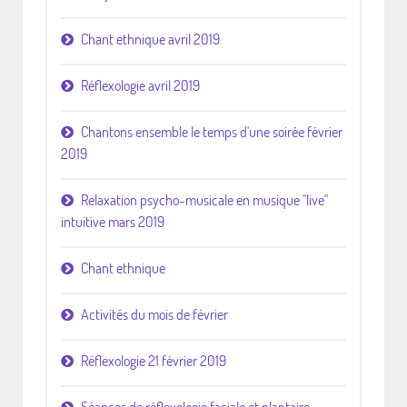
Chant ethnique avril 2019
Réflexologie avril 2019
Chantons ensemble le temps d'une soirée février
2019
Relaxation psycho-musicale en musique "live"
intuitive mars 2019
Chant ethnique
Activités du mois de février
Réflexologie 21 février 2019