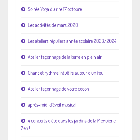
Soirée Yoga du rire 17 octobre
Les activités de mars 2020
Les ateliers réguliers année scolaire 2023/2024
Atelier façonnage de la terre en plein air
Chant et rythme intuitifs autour d'un feu
Atelier façonnage de votre cocon
après-midi d'éveil musical
4 concerts d'été dans les jardins de la Menuierie
Zen !