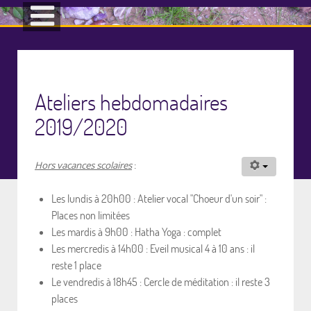
Ateliers hebdomadaires
2019/2020
Hors vacances scolaires
:
Les lundis à 20h00 : Atelier vocal "Choeur d'un soir" :
Places non limitées
Les mardis à 9h00 : Hatha Yoga : complet
Les mercredis à 14h00 : Eveil musical 4 à 10 ans : il
reste 1 place
Le vendredis à 18h45 : Cercle de méditation : il reste 3
places