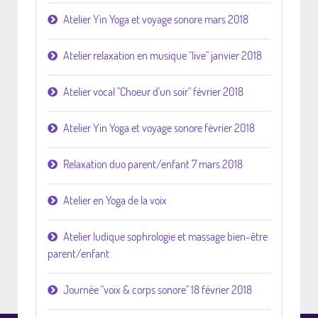
Atelier Yin Yoga et voyage sonore mars 2018
Atelier relaxation en musique "live" janvier 2018
Atelier vocal "Choeur d'un soir" février 2018
Atelier Yin Yoga et voyage sonore février 2018
Relaxation duo parent/enfant 7 mars 2018
Atelier en Yoga de la voix
Atelier ludique sophrologie et massage bien-être
parent/enfant
Journée "voix & corps sonore" 18 février 2018