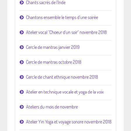
Chants sacrés de l'Inde
Chantons ensemble le temps d'une soirée
Atelier vocal "Choeur d'un soir" novembre 2018
Cercle de mantras janvier 2019
Cercle de mantras octobre 2018
Cercle de chant ethnique novembre 2018
Atelier en technique vocale et yoga de la voix
Ateliers du mois de novembre
Atelier Yin Yoga et voyage sonore novembre 2018