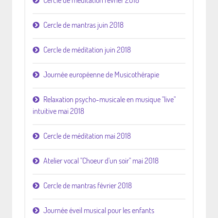
Cercle de méditation février 2018
Cercle de mantras juin 2018
Cercle de méditation juin 2018
Journée européenne de Musicothérapie
Relaxation psycho-musicale en musique "live"
intuitive mai 2018
Cercle de méditation mai 2018
Atelier vocal "Choeur d'un soir" mai 2018
Cercle de mantras février 2018
Journée éveil musical pour les enfants