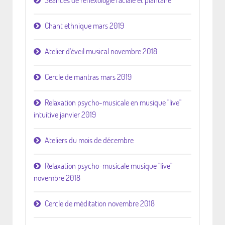
Séances de réflexologie faciale et plantaire
Chant ethnique mars 2019
Atelier d'éveil musical novembre 2018
Cercle de mantras mars 2019
Relaxation psycho-musicale en musique "live"
intuitive janvier 2019
Ateliers du mois de décembre
Relaxation psycho-musicale musique "live"
novembre 2018
Cercle de méditation novembre 2018