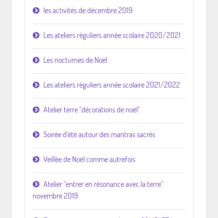
les activités de décembre 2019
Les ateliers réguliers année scolaire 2020/2021
Les nocturnes de Noël
Les ateliers réguliers année scolaire 2021/2022
Atelier terre "décorations de noël"
Soirée d'été autour des mantras sacrés
Veillée de Noël comme autrefois
Atelier "entrer en résonance avec la terre"
novembre 2019