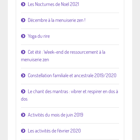
Les Nocturnes de Noël 2021
Décembre à la menuiserie zen !
Yoga du rire
Cet été : Week-end de ressourcement à la
menuiserie zen
Constellation familiale et ancestrale 2019/2020
Le chant des mantras : vibrer et respirer en dos à
dos
Activités du mois de juin 2019
Les activités de février 2020