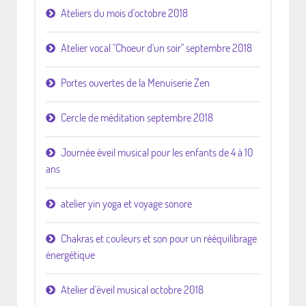
Ateliers du mois d'octobre 2018
Atelier vocal "Choeur d'un soir" septembre 2018
Portes ouvertes de la Menuiserie Zen
Cercle de méditation septembre 2018
Journée éveil musical pour les enfants de 4 à 10
ans
atelier yin yoga et voyage sonore
Chakras et couleurs et son pour un rééquilibrage
énergétique
Atelier d'éveil musical octobre 2018