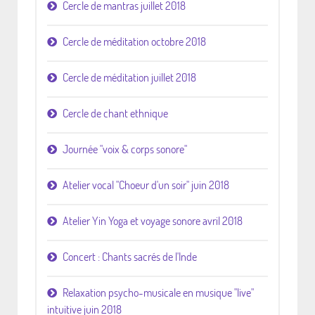
Cercle de mantras juillet 2018
Cercle de méditation octobre 2018
Cercle de méditation juillet 2018
Cercle de chant ethnique
Journée "voix & corps sonore"
Atelier vocal "Choeur d'un soir" juin 2018
Atelier Yin Yoga et voyage sonore avril 2018
Concert : Chants sacrés de l'Inde
Relaxation psycho-musicale en musique "live"
intuitive juin 2018