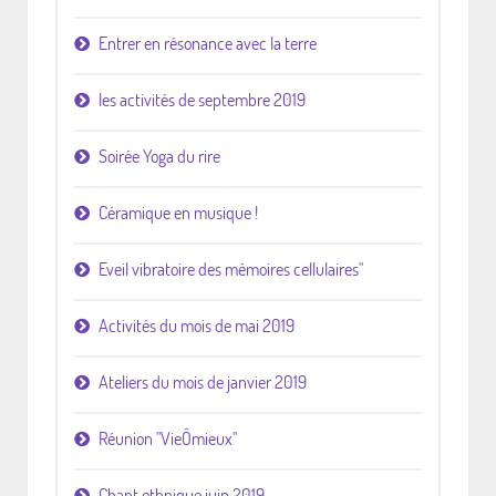
Entrer en résonance avec la terre
les activités de septembre 2019
Soirée Yoga du rire
Céramique en musique !
Eveil vibratoire des mémoires cellulaires"
Activités du mois de mai 2019
Ateliers du mois de janvier 2019
Réunion "VieÔmieux"
Chant ethnique juin 2019