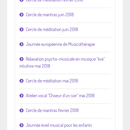
Cercle de mantras juin 2018
Cercle de méditation juin 2018
Journée européenne de Musicothérapie
Relaxation psycho-musicale en musique "live"
intuitive mai 2018
Cercle de méditation mai 2018
Atelier vocal "Choeur d'un soir" mai 2018
Cercle de mantras février 2018
Journée éveil musical pour les enfants