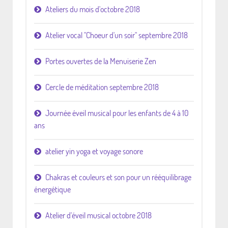
Ateliers du mois d'octobre 2018
Atelier vocal "Choeur d'un soir" septembre 2018
Portes ouvertes de la Menuiserie Zen
Cercle de méditation septembre 2018
Journée éveil musical pour les enfants de 4 à 10
ans
atelier yin yoga et voyage sonore
Chakras et couleurs et son pour un rééquilibrage
énergétique
Atelier d'éveil musical octobre 2018