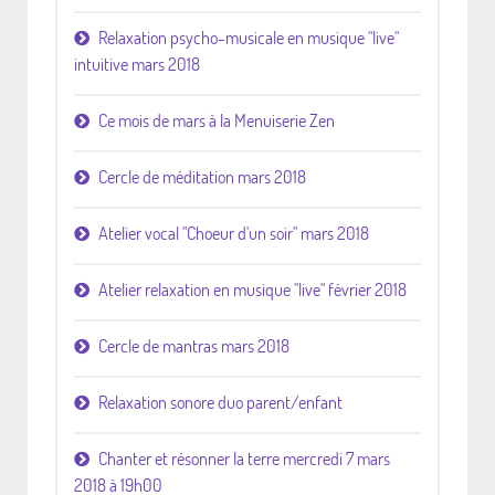
Relaxation psycho-musicale en musique "live"
intuitive mars 2018
Ce mois de mars à la Menuiserie Zen
Cercle de méditation mars 2018
Atelier vocal "Choeur d'un soir" mars 2018
Atelier relaxation en musique "live" février 2018
Cercle de mantras mars 2018
Relaxation sonore duo parent/enfant
Chanter et résonner la terre mercredi 7 mars
2018 à 19h00