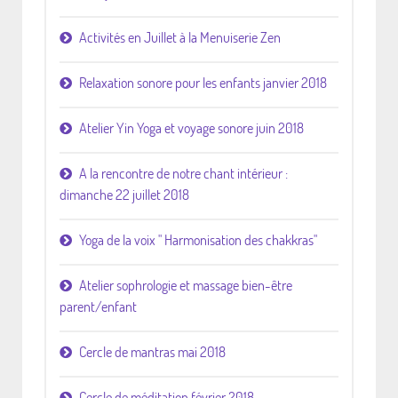
Activités en Juillet à la Menuiserie Zen
Relaxation sonore pour les enfants janvier 2018
Atelier Yin Yoga et voyage sonore juin 2018
A la rencontre de notre chant intérieur :
dimanche 22 juillet 2018
Yoga de la voix " Harmonisation des chakkras"
Atelier sophrologie et massage bien-être
parent/enfant
Cercle de mantras mai 2018
Cercle de méditation février 2018