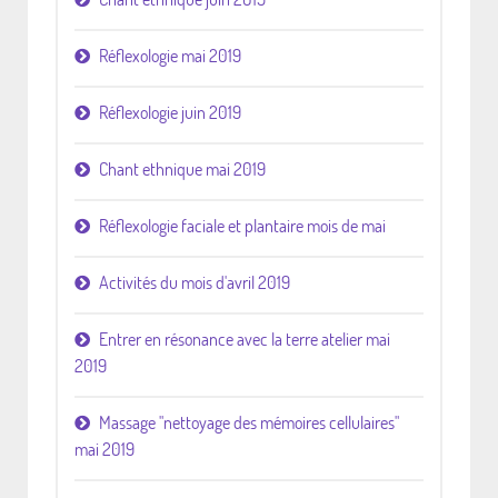
Réflexologie mai 2019
Réflexologie juin 2019
Chant ethnique mai 2019
Réflexologie faciale et plantaire mois de mai
Activités du mois d'avril 2019
Entrer en résonance avec la terre atelier mai
2019
Massage "nettoyage des mémoires cellulaires"
mai 2019