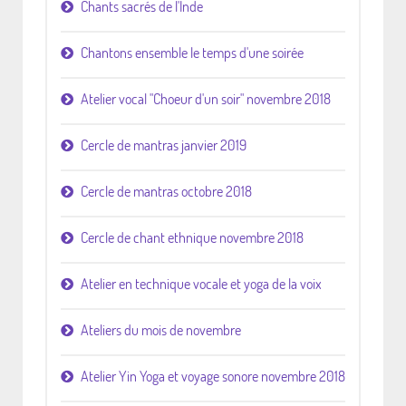
Chants sacrés de l'Inde
Chantons ensemble le temps d'une soirée
Atelier vocal "Choeur d'un soir" novembre 2018
Cercle de mantras janvier 2019
Cercle de mantras octobre 2018
Cercle de chant ethnique novembre 2018
Atelier en technique vocale et yoga de la voix
Ateliers du mois de novembre
Atelier Yin Yoga et voyage sonore novembre 2018