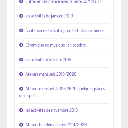
Entrer en résonance avec la terre COMPLET !
les activités de janvier 2020
Conférence : Le Kintsugi ou l'art de la résilience
Céramique en musique ! en octobre
les activités d'octobre 2019
Ateliers mensuels 2019/2020
Ateliers mensuels 2019/2020 quelques places
de dispo !
les activités de novembre 2019
Ateliers hebdomadaires 2019/2020