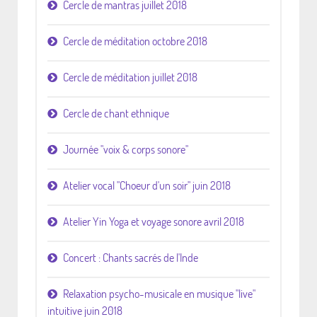
Cercle de mantras juillet 2018
Cercle de méditation octobre 2018
Cercle de méditation juillet 2018
Cercle de chant ethnique
Journée "voix & corps sonore"
Atelier vocal "Choeur d'un soir" juin 2018
Atelier Yin Yoga et voyage sonore avril 2018
Concert : Chants sacrés de l'Inde
Relaxation psycho-musicale en musique "live"
intuitive juin 2018