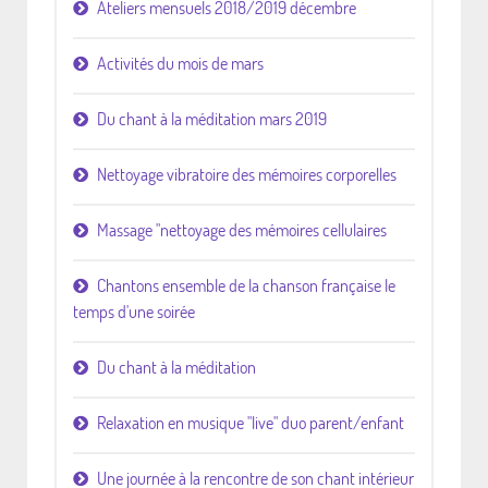
Ateliers mensuels 2018/2019 décembre
Activités du mois de mars
Du chant à la méditation mars 2019
Nettoyage vibratoire des mémoires corporelles
Massage "nettoyage des mémoires cellulaires
Chantons ensemble de la chanson française le
temps d'une soirée
Du chant à la méditation
Relaxation en musique "live" duo parent/enfant
Une journée à la rencontre de son chant intérieur