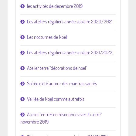
les activités de décembre 2019
Les ateliers réguliers année scolaire 2020/2021
Les nocturnes de Noël
Les ateliers réguliers année scolaire 2021/2022
Atelier terre "décorations de noël"
Soirée d'été autour des mantras sacrés
Veillée de Noël comme autrefois
Atelier "entrer en résonance avec la terre"
novembre 2019