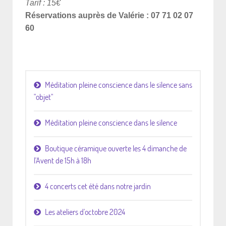
Tarif : 15€
Réservations auprès de Valérie : 07 71 02 07
60
Méditation pleine conscience dans le silence sans
"objet"
Méditation pleine conscience dans le silence
Boutique céramique ouverte les 4 dimanche de
l'Avent de 15h à 18h
4 concerts cet été dans notre jardin
Les ateliers d'octobre 2024