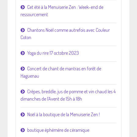
Cet été à la Menuiserie Zen : Week-end de
ressourcement
Chantons Noël comme autrefois avec Couleur
Coton
Yoga du rire 17 octobre 2023
Concert de chant de mantras en forêt de
Haguenau
Crêpes, breddle, jus de pomme et vin chaud les 4
dimanches de l'Avent de 15h à 18h
Noël à la boutique de la Menuiserie Zen !
boutique éphémère de céramique