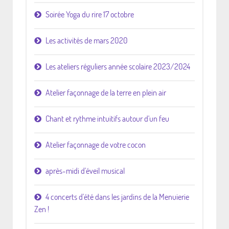
Soirée Yoga du rire 17 octobre
Les activités de mars 2020
Les ateliers réguliers année scolaire 2023/2024
Atelier façonnage de la terre en plein air
Chant et rythme intuitifs autour d'un feu
Atelier façonnage de votre cocon
après-midi d'éveil musical
4 concerts d'été dans les jardins de la Menuierie
Zen !