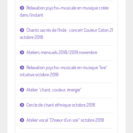
Relaxation psycho-musicale en musique créée
dans l'instant
Chants sacrés de l'Inde : concert Couleur Coton 21
octobre 2018
Ateliers mensuels 2018/2019 novembre
Relaxation psycho-musicale en musique "live"
intuitive octobre 2018
Atelier "chant, couleur, énergie"
Cercle de chant ethnique octobre 2018
Atelier vocal "Choeur d'un soir" octobre 2018