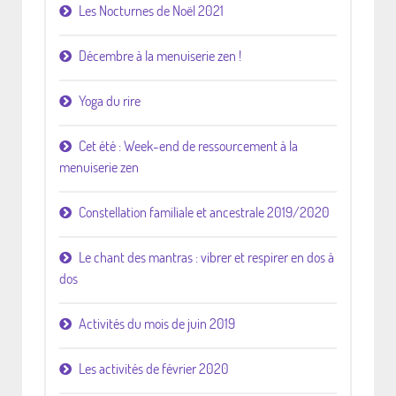
Les Nocturnes de Noël 2021
Décembre à la menuiserie zen !
Yoga du rire
Cet été : Week-end de ressourcement à la
menuiserie zen
Constellation familiale et ancestrale 2019/2020
Le chant des mantras : vibrer et respirer en dos à
dos
Activités du mois de juin 2019
Les activités de février 2020