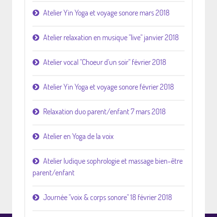
Atelier Yin Yoga et voyage sonore mars 2018
Atelier relaxation en musique "live" janvier 2018
Atelier vocal "Choeur d'un soir" février 2018
Atelier Yin Yoga et voyage sonore février 2018
Relaxation duo parent/enfant 7 mars 2018
Atelier en Yoga de la voix
Atelier ludique sophrologie et massage bien-être
parent/enfant
Journée "voix & corps sonore" 18 février 2018