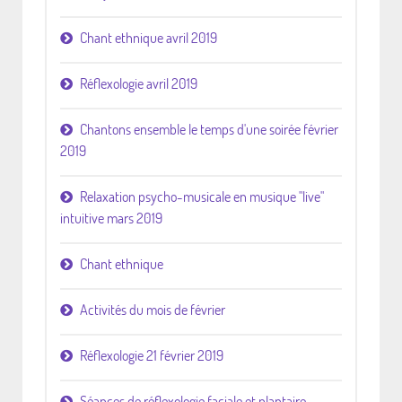
Chant ethnique avril 2019
Réflexologie avril 2019
Chantons ensemble le temps d'une soirée février
2019
Relaxation psycho-musicale en musique "live"
intuitive mars 2019
Chant ethnique
Activités du mois de février
Réflexologie 21 février 2019
Séances de réflexologie faciale et plantaire