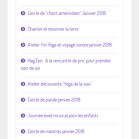
Cercle de "chant amérindien" Janvier 2018
Chanter et résonner la terre
Atelier Yin Yoga et voyage sonore janvier 2018
Hag'Zen : A la rencontre de pro. pour prendre
soin de soi
Atelier découverte "Yoga de la voix"
Cercle de parole janvier 2018
Journée éveil musical pour les enfants
Cercle de mantras janvier 2018