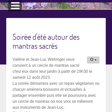
Soirée d'été autour des
mantras sacrés
Valérie et Jean-Luc Wehinger vous
convient à un cercle de mantras sacré
chez eux dans leur jardin à partir de 19h30 le
samedi 12 août 2023.
La soirée démarrera avec un repas végétarien ou
chacun amènera boissons et victuailles à
partager ensemble puis elle se poursuivra avec
un cercle de mantras où nos voix se mêleront
aux instruments de Jean-Luc.