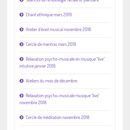
Chant ethnique mars 2019
Atelier d'éveil musical novembre 2018
Cercle de mantras mars 2019
Relaxation psycho-musicale en musique "live"
intuitive janvier 2019
Ateliers du mois de décembre
Relaxation psycho-musicale musique "live"
novembre 2018
Cercle de méditation novembre 2018