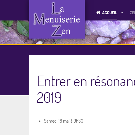
ACCUEIL
ZE
Entrer en résonanc
2019
Samedi 18 mai à 9h30