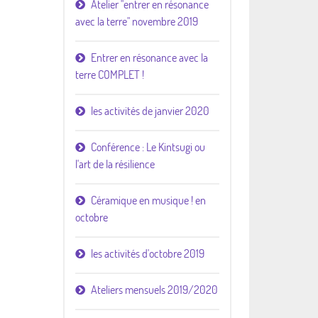
Atelier "entrer en résonance
avec la terre" novembre 2019
Entrer en résonance avec la
terre COMPLET !
les activités de janvier 2020
Conférence : Le Kintsugi ou
l'art de la résilience
Céramique en musique ! en
octobre
les activités d'octobre 2019
Ateliers mensuels 2019/2020