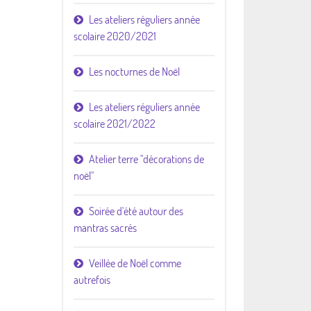
Les ateliers réguliers année
scolaire 2020/2021
Les nocturnes de Noël
Les ateliers réguliers année
scolaire 2021/2022
Atelier terre "décorations de
noël"
Soirée d'été autour des
mantras sacrés
Veillée de Noël comme
autrefois