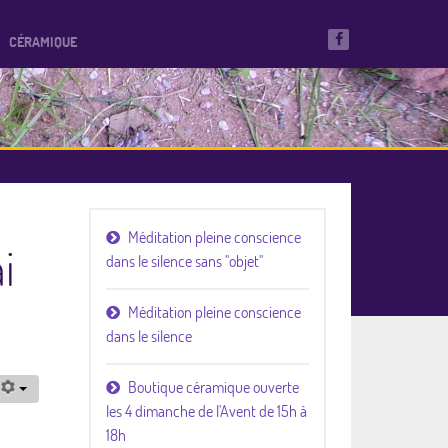
CÉRAMIQUE
Méditation pleine conscience
i
dans le silence sans "objet"
Méditation pleine conscience
dans le silence
Boutique céramique ouverte
les 4 dimanche de l'Avent de 15h à
18h