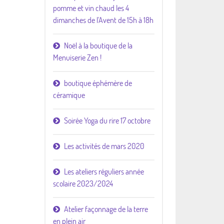
pomme et vin chaud les 4
dimanches de l'Avent de 15h à 18h
Noël à la boutique de la
Menuiserie Zen !
boutique éphémère de
céramique
Soirée Yoga du rire 17 octobre
Les activités de mars 2020
Les ateliers réguliers année
scolaire 2023/2024
Atelier façonnage de la terre
en plein air