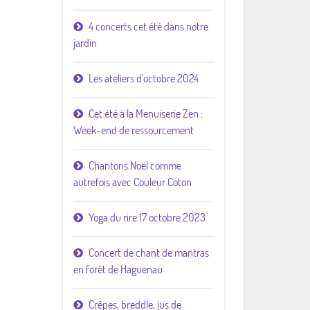
4 concerts cet été dans notre
jardin
Les ateliers d'octobre 2024
Cet été à la Menuiserie Zen :
Week-end de ressourcement
Chantons Noël comme
autrefois avec Couleur Coton
Yoga du rire 17 octobre 2023
Concert de chant de mantras
en forêt de Haguenau
Crêpes, breddle, jus de