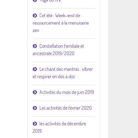
Cet été : Week-end de
ressourcement à la menuiserie
zen
Constellation familiale et
ancestrale 2019/2020
Le chant des mantras : vibrer
et respirer en dos à dos
Activités du mois de juin 2019
Les activités de février 2020
les activités de décembre
2019