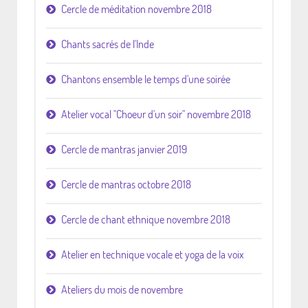
Cercle de méditation novembre 2018
Chants sacrés de l'Inde
Chantons ensemble le temps d'une soirée
Atelier vocal "Choeur d'un soir" novembre 2018
Cercle de mantras janvier 2019
Cercle de mantras octobre 2018
Cercle de chant ethnique novembre 2018
Atelier en technique vocale et yoga de la voix
Ateliers du mois de novembre