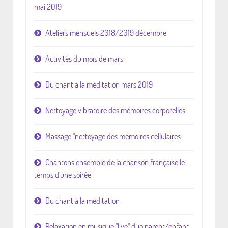
mai 2019
Ateliers mensuels 2018/2019 décembre
Activités du mois de mars
Du chant à la méditation mars 2019
Nettoyage vibratoire des mémoires corporelles
Massage "nettoyage des mémoires cellulaires
Chantons ensemble de la chanson française le
temps d'une soirée
Du chant à la méditation
Relaxation en musique "live" duo parent/enfant