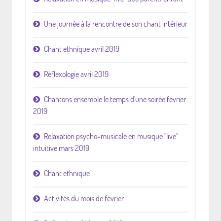
Une journée à la rencontre de son chant intérieur
Chant ethnique avril 2019
Réflexologie avril 2019
Chantons ensemble le temps d'une soirée février
2019
Relaxation psycho-musicale en musique "live"
intuitive mars 2019
Chant ethnique
Activités du mois de février