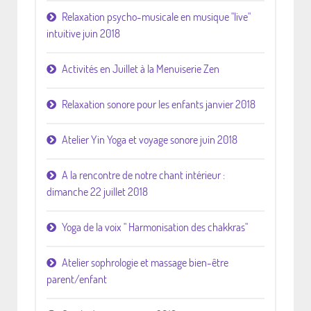
Relaxation psycho-musicale en musique "live"
intuitive juin 2018
Activités en Juillet à la Menuiserie Zen
Relaxation sonore pour les enfants janvier 2018
Atelier Yin Yoga et voyage sonore juin 2018
A la rencontre de notre chant intérieur :
dimanche 22 juillet 2018
Yoga de la voix " Harmonisation des chakkras"
Atelier sophrologie et massage bien-être
parent/enfant