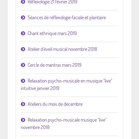
Réflexologie 21 février 2019
Séances de réflexologie faciale et plantaire
Chant ethnique mars 2019
Atelier d'éveil musical novembre 2018
Cercle de mantras mars 2019
Relaxation psycho-musicale en musique "live"
intuitive janvier 2019
Ateliers du mois de décembre
Relaxation psycho-musicale musique "live"
novembre 2018