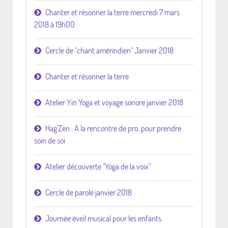
Chanter et résonner la terre mercredi 7 mars
2018 à 19h00
Cercle de "chant amérindien" Janvier 2018
Chanter et résonner la terre
Atelier Yin Yoga et voyage sonore janvier 2018
Hag'Zen : A la rencontre de pro. pour prendre
soin de soi
Atelier découverte "Yoga de la voix"
Cercle de parole janvier 2018
Journée éveil musical pour les enfants