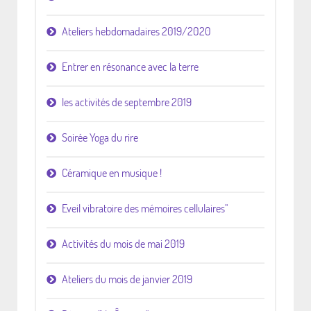
Ateliers hebdomadaires 2019/2020
Entrer en résonance avec la terre
les activités de septembre 2019
Soirée Yoga du rire
Céramique en musique !
Eveil vibratoire des mémoires cellulaires"
Activités du mois de mai 2019
Ateliers du mois de janvier 2019