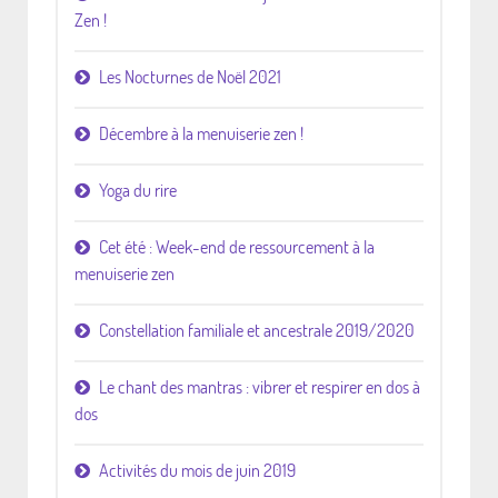
Zen !
Les Nocturnes de Noël 2021
Décembre à la menuiserie zen !
Yoga du rire
Cet été : Week-end de ressourcement à la
menuiserie zen
Constellation familiale et ancestrale 2019/2020
Le chant des mantras : vibrer et respirer en dos à
dos
Activités du mois de juin 2019