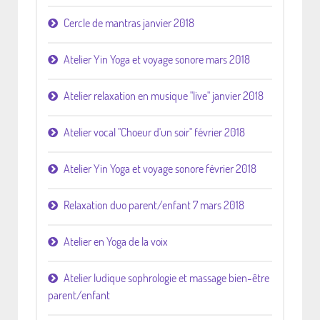
Cercle de mantras janvier 2018
Atelier Yin Yoga et voyage sonore mars 2018
Atelier relaxation en musique "live" janvier 2018
Atelier vocal "Choeur d'un soir" février 2018
Atelier Yin Yoga et voyage sonore février 2018
Relaxation duo parent/enfant 7 mars 2018
Atelier en Yoga de la voix
Atelier ludique sophrologie et massage bien-être
parent/enfant