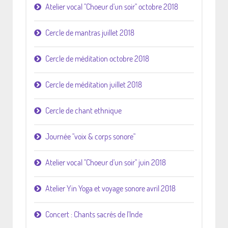
Atelier vocal "Choeur d'un soir" octobre 2018
Cercle de mantras juillet 2018
Cercle de méditation octobre 2018
Cercle de méditation juillet 2018
Cercle de chant ethnique
Journée "voix & corps sonore"
Atelier vocal "Choeur d'un soir" juin 2018
Atelier Yin Yoga et voyage sonore avril 2018
Concert : Chants sacrés de l'Inde