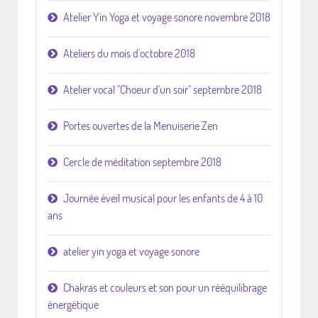
Atelier Yin Yoga et voyage sonore novembre 2018
Ateliers du mois d'octobre 2018
Atelier vocal "Choeur d'un soir" septembre 2018
Portes ouvertes de la Menuiserie Zen
Cercle de méditation septembre 2018
Journée éveil musical pour les enfants de 4 à 10
ans
atelier yin yoga et voyage sonore
Chakras et couleurs et son pour un rééquilibrage
énergétique