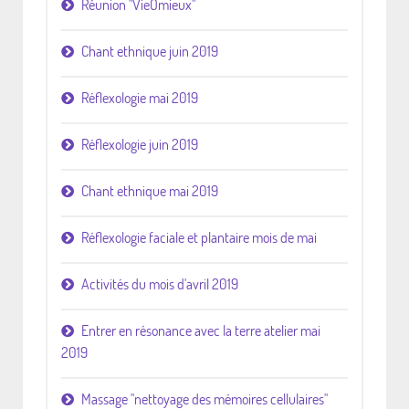
Réunion "VieÔmieux"
Chant ethnique juin 2019
Réflexologie mai 2019
Réflexologie juin 2019
Chant ethnique mai 2019
Réflexologie faciale et plantaire mois de mai
Activités du mois d'avril 2019
Entrer en résonance avec la terre atelier mai
2019
Massage "nettoyage des mémoires cellulaires"