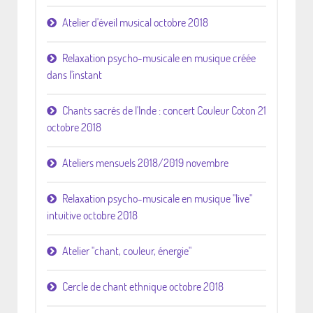
Atelier d'éveil musical octobre 2018
Relaxation psycho-musicale en musique créée
dans l'instant
Chants sacrés de l'Inde : concert Couleur Coton 21
octobre 2018
Ateliers mensuels 2018/2019 novembre
Relaxation psycho-musicale en musique "live"
intuitive octobre 2018
Atelier "chant, couleur, énergie"
Cercle de chant ethnique octobre 2018