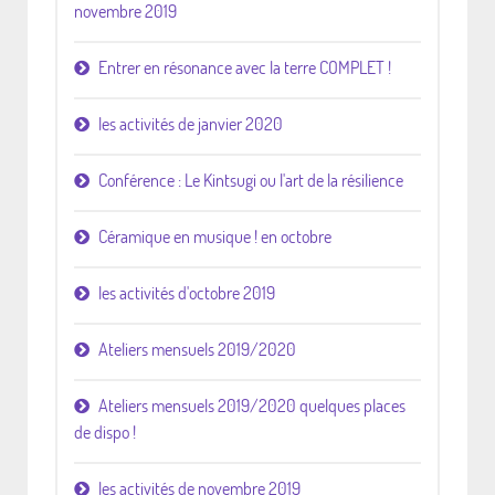
novembre 2019
Entrer en résonance avec la terre COMPLET !
les activités de janvier 2020
Conférence : Le Kintsugi ou l'art de la résilience
Céramique en musique ! en octobre
les activités d'octobre 2019
Ateliers mensuels 2019/2020
Ateliers mensuels 2019/2020 quelques places
de dispo !
les activités de novembre 2019