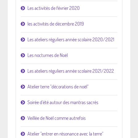
Les activités de février 2020
les activités de décembre 2019
Les ateliers réguliers année scolaire 2020/2021
Les nocturnes de Noël
Les ateliers réguliers année scolaire 2021/2022
Atelier terre "décorations de noël"
Soirée d'été autour des mantras sacrés
Veillée de Noël comme autrefois
Atelier "entrer en résonance avec la terre"