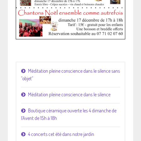
Méditation pleine conscience dans le silence sans
"objet"
Méditation pleine conscience dans le silence
Boutique céramique ouverte les 4 dimanche de
l'Avent de 15h à 18h
4 concerts cet été dans notre jardin