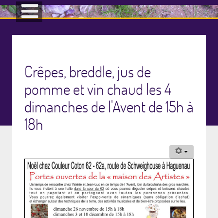
Crêpes, breddle, jus de
pomme et vin chaud les 4
dimanches de l'Avent de 15h à
18h