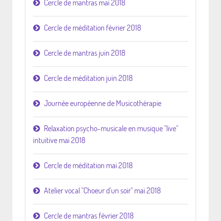
Cercle de mantras mai 2018
Cercle de méditation février 2018
Cercle de mantras juin 2018
Cercle de méditation juin 2018
Journée européenne de Musicothérapie
Relaxation psycho-musicale en musique "live"
intuitive mai 2018
Cercle de méditation mai 2018
Atelier vocal "Choeur d'un soir" mai 2018
Cercle de mantras février 2018