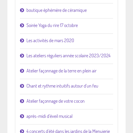
boutique éphémère de céramique
Soirée Yoga du rire 17 octobre
Les activités de mars 2020
Les ateliers réguliers année scolaire 2023/2024
Atelier façonnage de la terre en plein air
Chant et rythme intuitifs autour d'un feu
Atelier façonnage de votre cocon
après-midi d'éveil musical
4 concerts d'été dans les jardins de la Menuierie