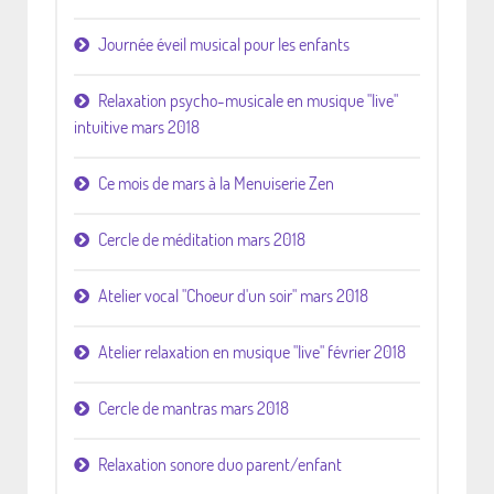
Journée éveil musical pour les enfants
Relaxation psycho-musicale en musique "live"
intuitive mars 2018
Ce mois de mars à la Menuiserie Zen
Cercle de méditation mars 2018
Atelier vocal "Choeur d'un soir" mars 2018
Atelier relaxation en musique "live" février 2018
Cercle de mantras mars 2018
Relaxation sonore duo parent/enfant