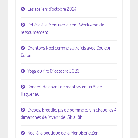
Les ateliers d'octobre 2024
Cet été à la Menuiserie Zen : Week-end de
ressourcement
Chantons Noël comme autrefois avec Couleur
Coton
Yoga du rire 17 octobre 2023
Concert de chant de mantras en forêt de
Haguenau
Crêpes, breddle, jus de pomme et vin chaud les 4
dimanches de l'Avent de 15h à 18h
Noël à la boutique de la Menuiserie Zen !